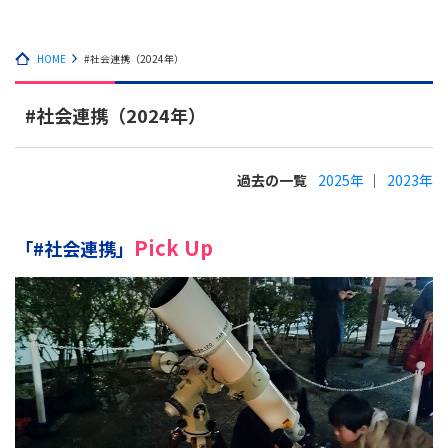
HOME
#社会連携（2024年）
#社会連携（2024年）
過去の一覧
2025年
2023年
Pick Up
「#社会連携」