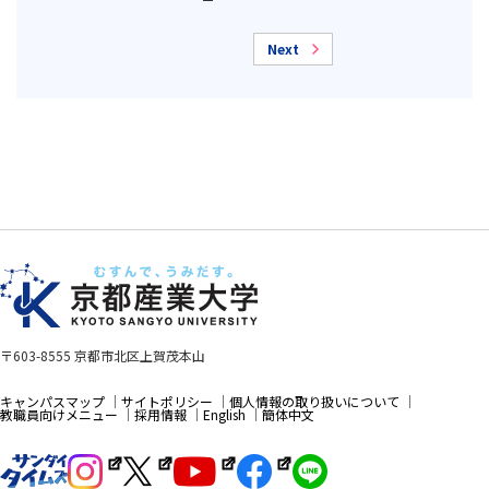
Next
〒603-8555 京都市北区上賀茂本山
キャンパスマップ
サイトポリシー
個人情報の取り扱いについて
教職員向けメニュー
採用情報
English
簡体中文