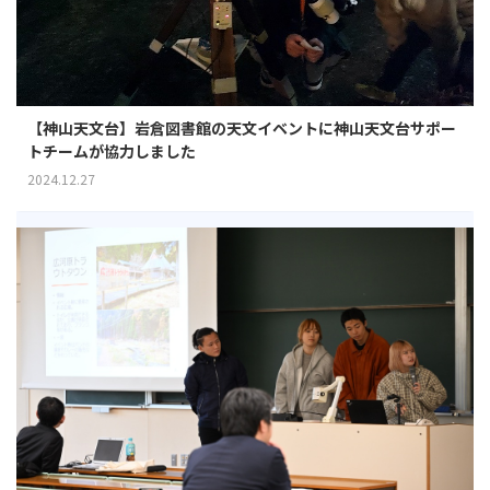
【神山天文台】岩倉図書館の天文イベントに神山天文台サポー
トチームが協力しました
2024.12.27