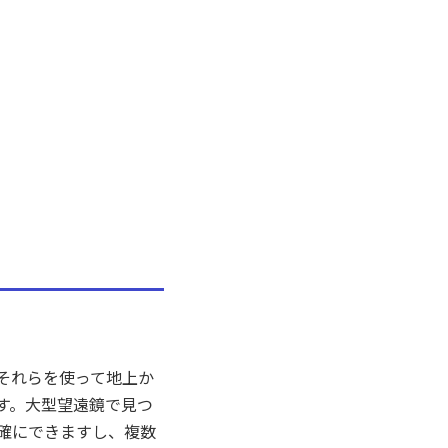
それらを使って地上か
す。大型望遠鏡で見つ
確にできますし、複数