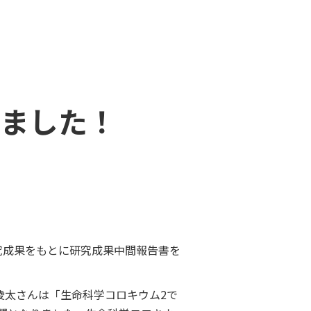
ました！
究成果をもとに研究成果中間報告書を
凌太さんは「生命科学コロキウム2で