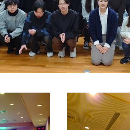
セス
資料請求
お問い合わせ