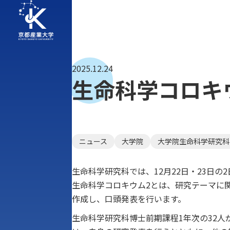
2025.12.24
生命科学コロキ
ニュース
大学院
大学院生命科学研究科
生命科学研究科では、12月22日・23日
生命科学コロキウム2とは、研究テーマに
作成し、口頭発表を行います。
生命科学研究科博士前期課程1年次の32