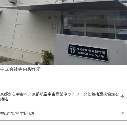
株式会社寺内製作所
京都から宇宙へ、京都航空宇宙産業ネットワークと包括連携協定を
締結
神山宇宙科学研究所