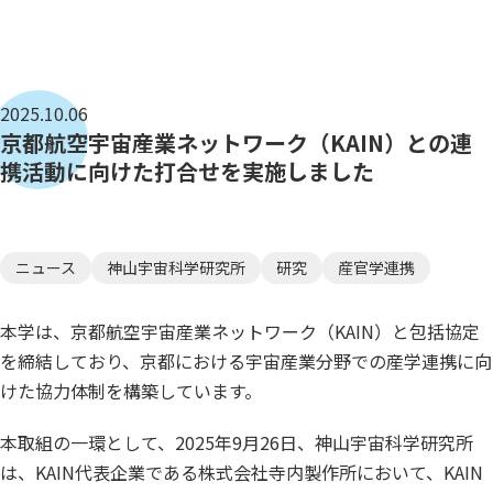
2025.10.06
京都航空宇宙産業ネットワーク（KAIN）との連
携活動に向けた打合せを実施しました
ニュース
神山宇宙科学研究所
研究
産官学連携
本学は、京都航空宇宙産業ネットワーク（KAIN）と包括協定
を締結しており、京都における宇宙産業分野での産学連携に向
けた協力体制を構築しています。
本取組の一環として、2025年9月26日、神山宇宙科学研究所
は、KAIN代表企業である株式会社寺内製作所において、KAIN