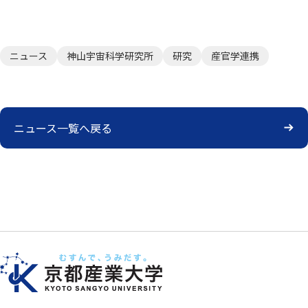
ニュース
神山宇宙科学研究所
研究
産官学連携
ニュース一覧へ戻る