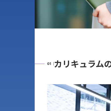
カリキュラム