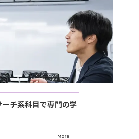
サーチ系科目で専門の学