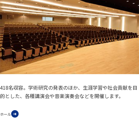
418名収容。学術研究の発表のほか、生涯学習や社会貢献を目
的とした、各種講演会や音楽演奏会などを開催します。
ホール