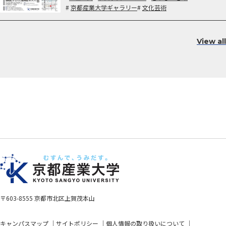
京都産業大学ギャラリー
文化芸術
View all
〒603-8555 京都市北区上賀茂本山
キャンパスマップ
サイトポリシー
個人情報の取り扱いについて