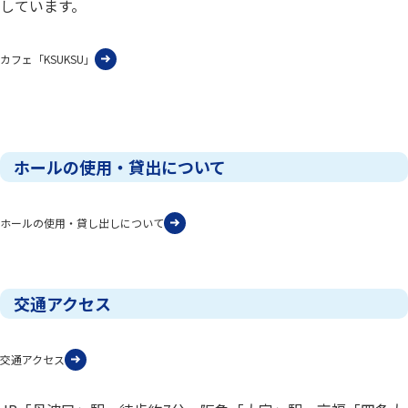
しています。
カフェ「KSUKSU」
ホールの使用・貸出について
ホールの使用・貸し出しについて
交通アクセス
交通アクセス