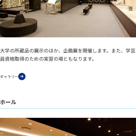
大学の所蔵品の展示のほか、企画展を開催します。また、学芸
員資格取得のための実習の場ともなります。
ギャラリー
ホール