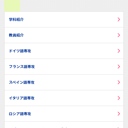
学科紹介
教員紹介
ドイツ語専攻
フランス語専攻
スペイン語専攻
イタリア語専攻
ロシア語専攻