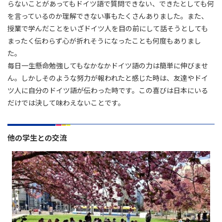
らないことがあってもドイツ語で質問できない、できたとしても何
を言っているのか理解できない事もたくさんありました。また、
授業で学んだことをいざドイツ人を目の前にして話そうとしても
まったく伝わらず心が折れそうになったことも何度もありまし
た。
毎日一生懸命勉強してもなかなかドイツ語の力は簡単に伸びませ
ん。しかしそのような努力が報われたと感じた時は、友達やドイ
ツ人に自分のドイツ語が伝わった時です。この喜びは日本にいる
だけでは決して味わえないことです。
他の学生との交流