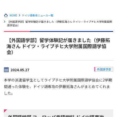
HOME
ドイツ語専攻ニュース一覧
【外国語学部】留学体験記が届きました（伊藤拓海さん ドイツ・ライプチヒ大学附属国際
語学協会）
【外国語学部】留学体験記が届きました（伊藤拓
海さん ドイツ・ライプチヒ大学附属国際語学協
会）
2024.05.27
外国語学部
本学の派遣留学生としてライプチヒ大学附属国際語学協会に2学期
間通った体験を、ドイツ語専攻の伊藤拓海さんがまとめてくれま
した。