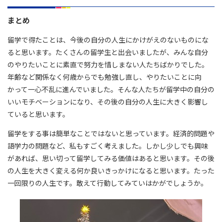
まとめ
留学で得たことは、今後の自分の人生にかけがえのないものにな
ると思います。たくさんの留学生と出会いましたが、みんな自分
のやりたいことに素直で努力を惜しまない人たちばかりでした。
年齢など関係なく何歳からでも勉強し直し、やりたいことに向
かって一心不乱に進んでいました。そんな人たちが留学中の自分の
いいモチベーションになり、その後の自分の人生に大きく影響し
ていると思います。
留学をする事は簡単なことではないと思っています。経済的問題や
語学力の問題など、私もすごく考えました。しかし少しでも興味
があれば、思い切って留学してみる価値はあると思います。その後
の人生を大きく変える何か良いきっかけになると思います。たった
一回限りの人生です。敢えて行動してみていはかがでしょうか。