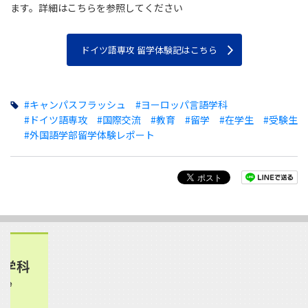
ます。詳細はこちらを参照してください
ドイツ語専攻 留学体験記はこちら
#キャンパスフラッシュ
#ヨーロッパ言語学科
#ドイツ語専攻
#国際交流
#教育
#留学
#在学生
#受験生
#外国語学部留学体験レポート