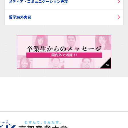
メディア・コミュニケーション専攻
留学海外実習