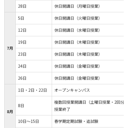
28日
休日開講日（月曜日授業）
5日
休日開講日（火曜日授業）
12日
休日開講日（水曜日授業）
19日
休日開講日（木曜日授業）
7月
23日
休日開講日（木曜日授業）
24日
休日開講日（金曜日授業）
26日
休日開講日（金曜日授業）
1日・2日・22日
オープンキャンパス
複数回授業開講日（土曜日授業・2回分
8日
授業終了
8月
10日～15日
春学期定期試験・追試験