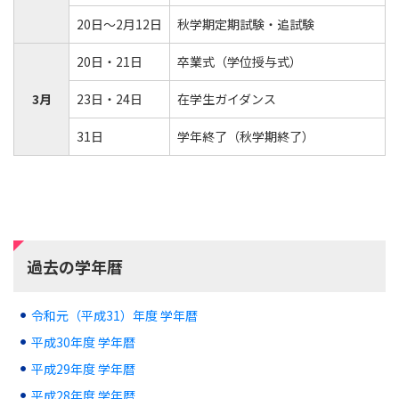
20日～2月12日
秋学期定期試験・追試験
20日・21日
卒業式（学位授与式）
3月
23日・24日
在学生ガイダンス
31日
学年終了（秋学期終了）
過去の学年暦
令和元（平成31）年度 学年暦
平成30年度 学年暦
平成29年度 学年暦
平成28年度 学年暦