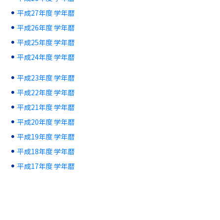
平成27年度 学年暦
平成26年度 学年暦
平成25年度 学年暦
平成24年度 学年暦
平成23年度 学年暦
平成22年度 学年暦
平成21年度 学年暦
平成20年度 学年暦
平成19年度 学年暦
平成18年度 学年暦
平成17年度 学年暦