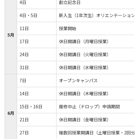
4日
創立記念日
4日・5日
新入生（1年次生）オリエンテーション
11日
授業開始
5月
17日
休日開講日（月曜日授業）
24日
休日開講日（火曜日授業）
31日
休日開講日（水曜日授業）
7日
オープンキャンパス
14日
休日開講日（木曜日授業）
15日・16日
履修中止（ドロップ）申請期間
6月
21日
休日開講日（金曜日授業）
27日
複数回授業開講日（土曜日授業・2回分