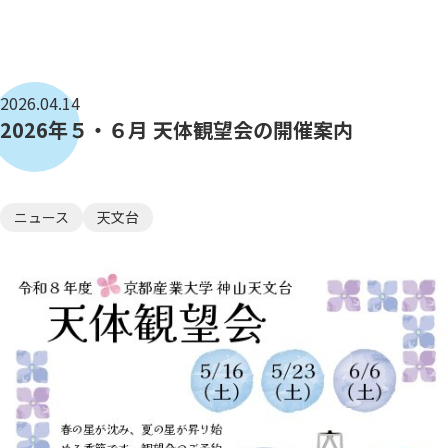
2026.04.14
2026年５・６月 天体観望会の開催案内
ニュース
天文台