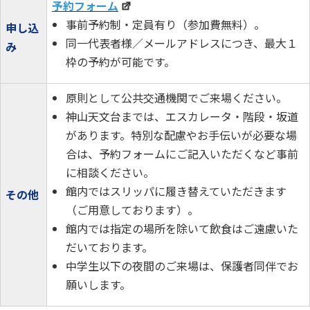
予約フォーム
事前予約制・定員有り（参加費無料）。
申し込
同一代表者様／メールアドレスにつき、最大１
み
枠の予約が可能です。
原則として公共交通機関でご来場ください。
神山天文台までは、エスカレータ・階段・坂道
があります。特別な配慮やお手伝いが必要な場
合は、予約フォームにご記入いただくなど事前
に相談ください。
館内ではスリッパに履き替えていただきます
その他
（ご用意しております）。
館内では指定の場所を除いて飲食はご遠慮いた
だいております。
中学生以下の夜間のご来場は、保護者同伴でお
願いします。