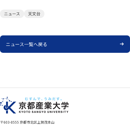
ニュース
天文台
ニュース一覧へ戻る
〒603-8555 京都市北区上賀茂本山