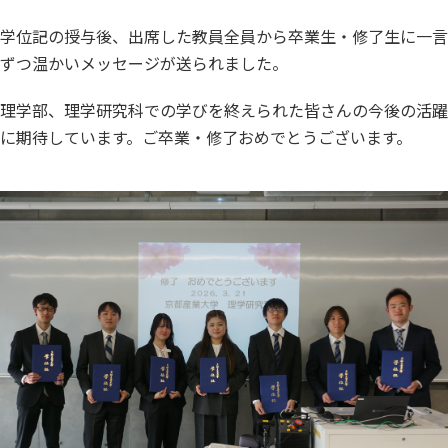
学位記の授与後、出席した教員全員から卒業生・修了生に一言
ずつ温かいメッセージが送られました。
理学部、理学研究科での学びを終えられた皆さんの今後の活躍
に期待しています。ご卒業・修了おめでとうございます。