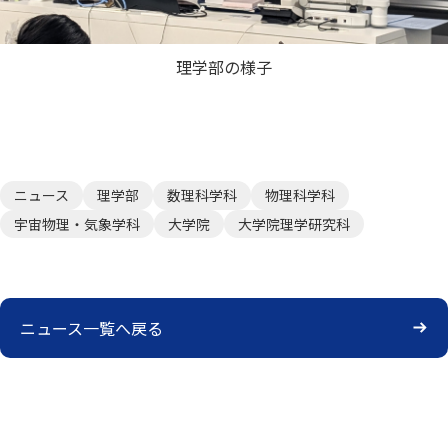
理学部の様子
ニュース
理学部
数理科学科
物理科学科
宇宙物理・気象学科
大学院
大学院理学研究科
ニュース一覧へ戻る