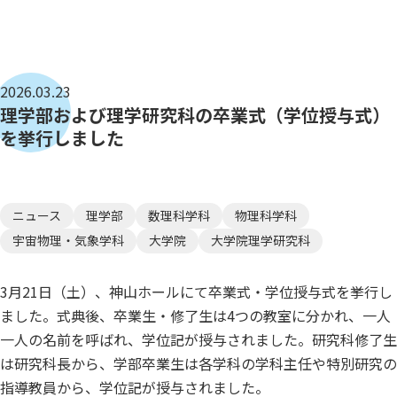
2026.03.23
理学部および理学研究科の卒業式（学位授与式）
を挙行しました
ニュース
理学部
数理科学科
物理科学科
宇宙物理・気象学科
大学院
大学院理学研究科
3月21日（土）、神山ホールにて卒業式・学位授与式を挙行し
ました。式典後、卒業生・修了生は4つの教室に分かれ、一人
一人の名前を呼ばれ、学位記が授与されました。研究科修了生
は研究科長から、学部卒業生は各学科の学科主任や特別研究の
指導教員から、学位記が授与されました。