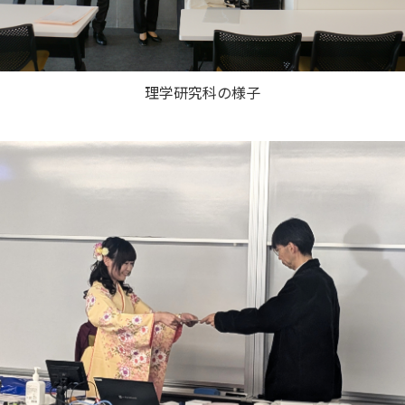
理学研究科の様子