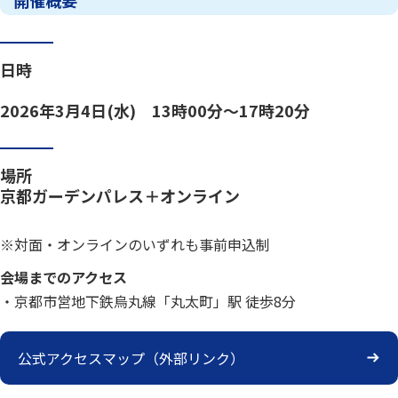
日時
2026年3月4日(水) 13時00分～17時20分
場所
京都ガーデンパレス＋オンライン
※対面・オンラインのいずれも事前申込制
会場までのアクセス
・京都市営地下鉄烏丸線「丸太町」駅 徒歩8分
公式アクセスマップ（外部リンク）