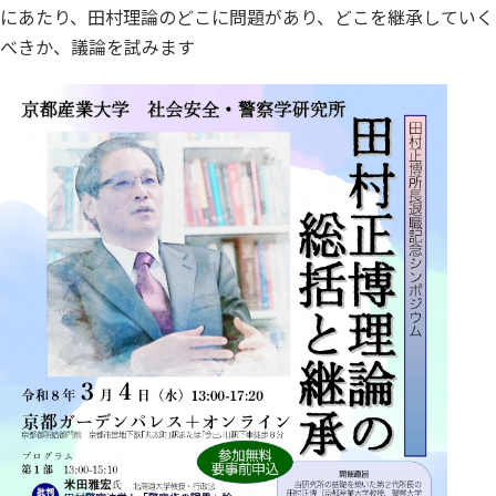
にあたり、田村理論のどこに問題があり、どこを継承していく
べきか、議論を試みます