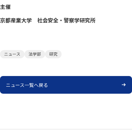
主催
京都産業大学 社会安全・警察学研究所
ニュース
法学部
研究
ニュース一覧へ戻る