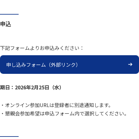
申込
下記フォームよりお申込みください：
申し込みフォーム（外部リンク）
期日：2026年2月25日（水）
・オンライン参加URLは登録者に別途通知します。
・懇親会参加希望は申込フォーム内で選択してください。