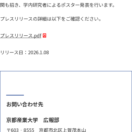
関も招き、学内研究者によるポスター発表を行います。
プレスリリースの詳細は以下をご確認ください。
プレスリリース.pdf
リリース日：2026.1.08
お問い合わせ先
京都産業大学 広報部
〒603‐8555 京都市北区上賀茂本山