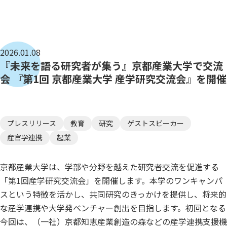
2026.01.08
『未来を語る研究者が集う』京都産業大学で交流
会 『第1回 京都産業大学 産学研究交流会』を開催
プレスリリース
教育
研究
ゲストスピーカー
産官学連携
起業
京都産業大学は、学部や分野を越えた研究者交流を促進する
「第1回産学研究交流会」を開催します。本学のワンキャンパ
スという特徴を活かし、共同研究のきっかけを提供し、将来的
な産学連携や大学発ベンチャー創出を目指します。初回となる
今回は、（一社）京都知恵産業創造の森などの産学連携支援機