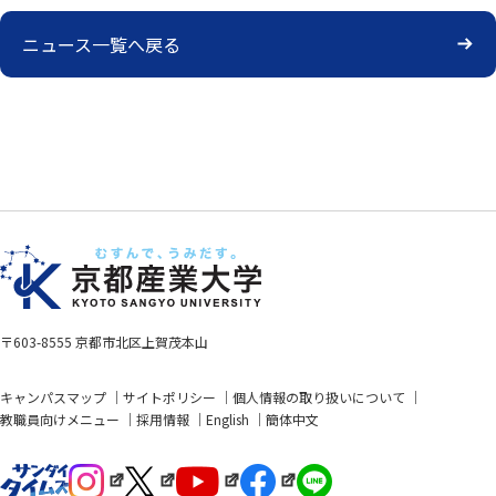
ニュース一覧へ戻る
〒603-8555 京都市北区上賀茂本山
キャンパスマップ
サイトポリシー
個人情報の取り扱いについて
教職員向けメニュー
採用情報
English
簡体中文