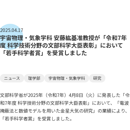
2025.04.17
宇宙物理・気象学科 安藤紘基准教授が「令和7年
度 科学技術分野の文部科学大臣表彰」において
「若手科学者賞」を受賞しました
ニュース
理学部
宇宙物理・気象学科
研究
文部科学省が2025年（令和7年）4月8日（火）に発表した「令
和7年度 科学技術分野の文部科学大臣表彰」において、「電波
掩蔽法と数値モデルを用いた金星大気の研究」の業績により、
「若手科学者賞」を受賞しました。