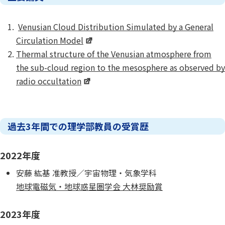
Venusian Cloud Distribution Simulated by a General
Circulation Model
Thermal structure of the Venusian atmosphere from
the sub-cloud region to the mesosphere as observed by
radio occultation
過去3年間での理学部教員の受賞歴
2022年度
安藤 紘基 准教授／宇宙物理・気象学科
地球電磁気・地球惑星圏学会 大林奨励賞
2023年度