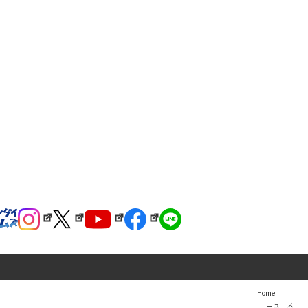
Home
ニュース一