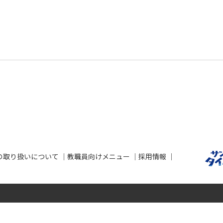
の取り扱いについて
教職員向けメニュー
採用情報