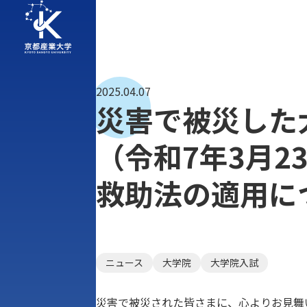
2025.04.07
災害で被災した
（令和7年3月
救助法の適用に
ニュース
大学院
大学院入試
災害で被災された皆さまに、心よりお見舞