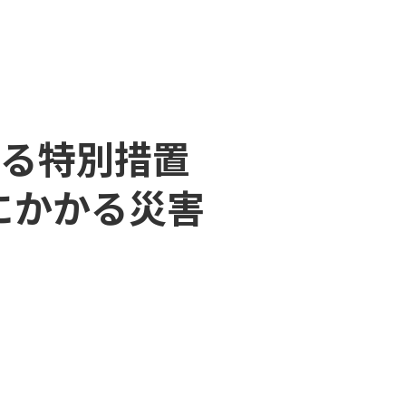
る特別措置
にかかる災害