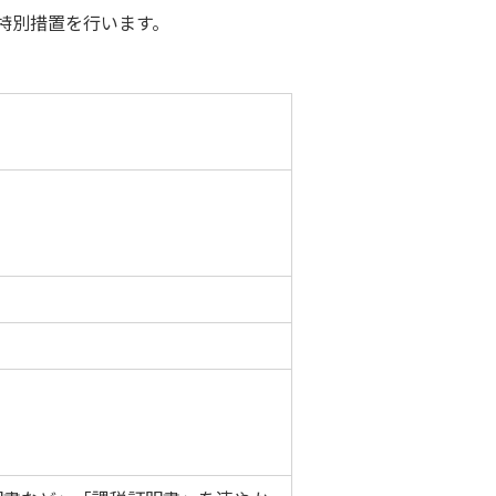
特別措置を行います。