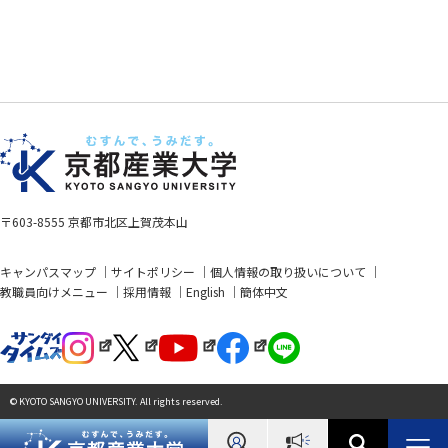
〒603-8555 京都市北区上賀茂本山
キャンパスマップ
サイトポリシー
個人情報の取り扱いについて
教職員向けメニュー
採用情報
English
簡体中文
© KYOTO SANGYO UNIVERSITY. All rights reserved.