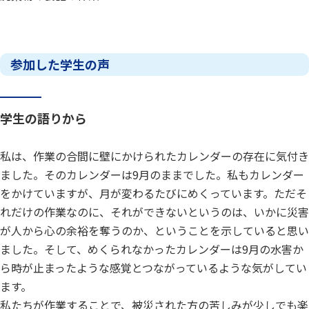
参加した学生の声
学生の語りから
私は、作業の合間に壁にかけられたカレンダーの存在に気付き
ました。そのカレンダーは9月のままでした。私もカレンダー
をかけていますが、月が変わるたびにめくっています。ただそ
れだけの作業なのに、それができないというのは、いかに災害
が人から心の余裕を奪うのか、ということを示していると思い
ました。そして、めくられなかったカレンダーは9月の水害か
ら時が止まったような感覚とつながっているような気がしてい
ます。
私たちが作業することで、被災された方の苦しみが少しでも楽