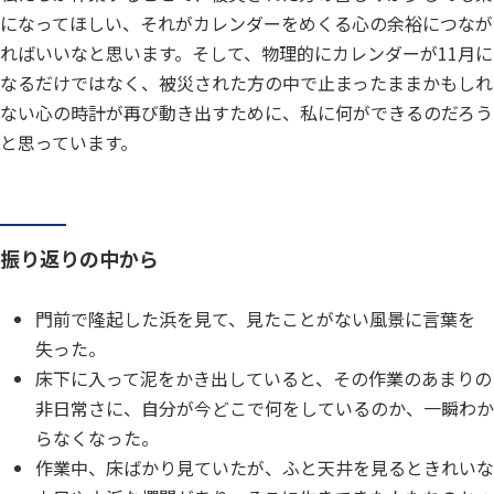
になってほしい、それがカレンダーをめくる心の余裕につなが
ればいいなと思います。そして、物理的にカレンダーが11月に
なるだけではなく、被災された方の中で止まったままかもしれ
ない心の時計が再び動き出すために、私に何ができるのだろう
と思っています。
振り返りの中から
門前で隆起した浜を見て、見たことがない風景に言葉を
失った。
床下に入って泥をかき出していると、その作業のあまりの
非日常さに、自分が今どこで何をしているのか、一瞬わか
らなくなった。
作業中、床ばかり見ていたが、ふと天井を見るときれいな