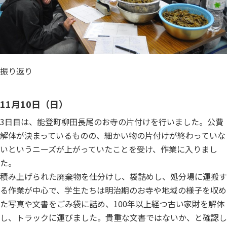
振り返り
11月10日（日）
3日目は、能登町柳田長尾のお寺の片付けを行いました。公費
解体が決まっているものの、細かい物の片付けが終わっていな
いというニーズが上がっていたことを受け、作業に入りまし
た。
積み上げられた廃棄物を仕分けし、袋詰めし、処分場に運搬す
る作業が中心で、学生たちは明治期のお寺や地域の様子を収め
た写真や文書をごみ袋に詰め、100年以上経つ古い家財を解体
し、トラックに運びました。貴重な文書ではないか、と確認し