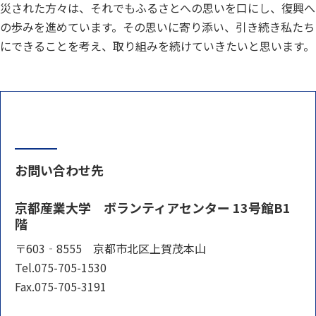
災された方々は、それでもふるさとへの思いを口にし、復興へ
の歩みを進めています。その思いに寄り添い、引き続き私たち
にできることを考え、取り組みを続けていきたいと思います。
お問い合わせ先
京都産業大学 ボランティアセンター 13号館B1
階
〒603‐8555 京都市北区上賀茂本山
Tel.075-705-1530
Fax.075-705-3191