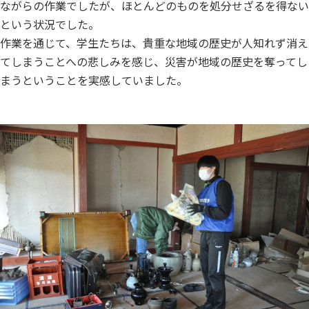
ながらの作業でしたが、ほとんどのものを処分せざるを得ない
という状況でした。
作業を通じて、学生たちは、貴重な地域の歴史が人知れず消え
てしまうことへの悲しみを感じ、災害が地域の歴史を奪ってし
まうということを実感していました。