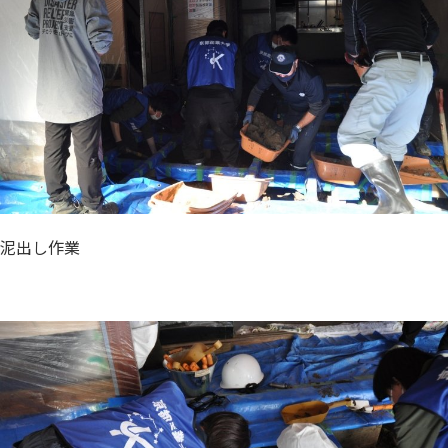
泥出し作業