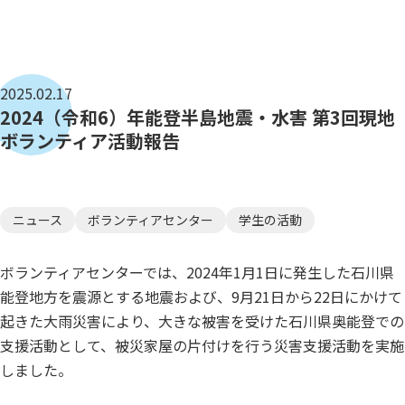
2025.02.17
2024（令和6）年能登半島地震・水害 第3回現地
ボランティア活動報告
ニュース
ボランティアセンター
学生の活動
ボランティアセンターでは、2024年1月1日に発生した石川県
能登地方を震源とする地震および、9月21日から22日にかけて
起きた大雨災害により、大きな被害を受けた石川県奥能登での
支援活動として、被災家屋の片付けを行う災害支援活動を実施
しました。