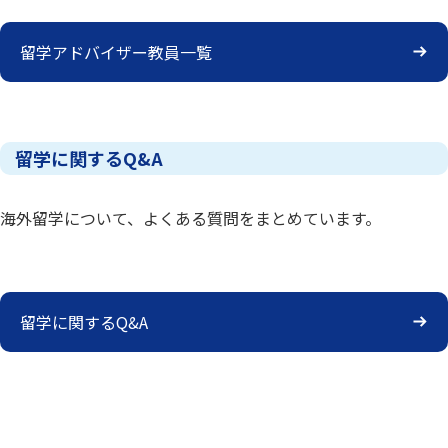
留学アドバイザー教員一覧
留学に関するQ&A
海外留学について、よくある質問をまとめています。
留学に関するQ&A