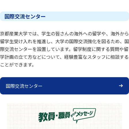
国際交流センター
京都産業大学では、学生の皆さんの海外への留学や、海外から
留学生受け入れを推進し、大学の国際交流強化を図るため、国
際交流センターを設置しています。留学制度に関する質問や留
学計画の立て方などについて、経験豊富なスタッフに相談する
ことができます。
国際交流センター