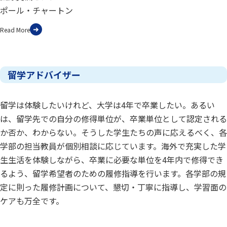
ポール・チャートン
Read More
留学アドバイザー
留学は体験したいけれど、大学は4年で卒業したい。あるい
は、留学先での自分の修得単位が、卒業単位として認定される
か否か、わからない。そうした学生たちの声に応えるべく、各
学部の担当教員が個別相談に応じています。海外で充実した学
生生活を体験しながら、卒業に必要な単位を4年内で修得でき
るよう、留学希望者のための履修指導を行います。各学部の規
定に則った履修計画について、懇切・丁寧に指導し、学習面の
ケアも万全です。