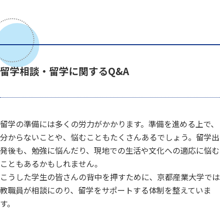
留学相談・留学に関するQ&A
留学の準備には多くの労力がかかります。準備を進める上で、
分からないことや、悩むこともたくさんあるでしょう。留学出
発後も、勉強に悩んだり、現地での生活や文化への適応に悩む
こともあるかもしれません。
こうした学生の皆さんの背中を押すために、京都産業大学では
教職員が相談にのり、留学をサポートする体制を整えていま
す。