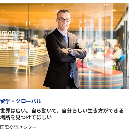
留学・グローバル
世界は広い。自ら動いて、自分らしい生き方ができる
場所を見つけてほしい
国際交流センター