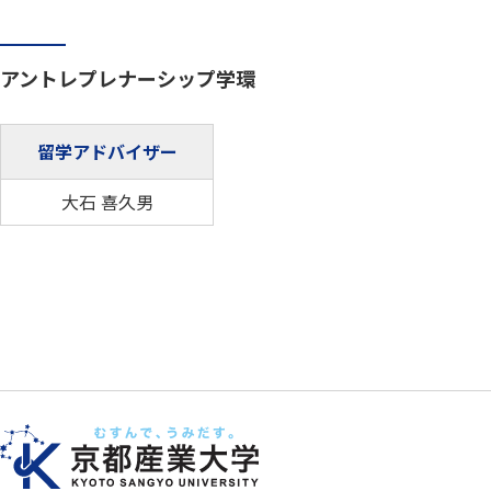
アントレプレナーシップ学環
留学アドバイザー
大石 喜久男