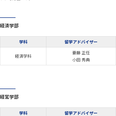
経済学部
学科
留学アドバイザー
要藤 正任
経済学科
小田 秀典
経営学部
学科
留学アドバイザー