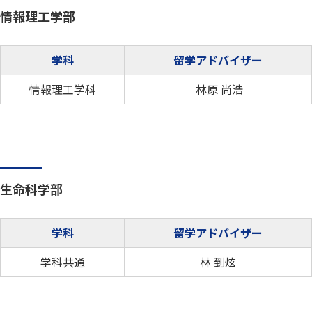
情報理工学部
学科
留学アドバイザー
情報理工学科
林原 尚浩
生命科学部
学科
留学アドバイザー
学科共通
林 到炫