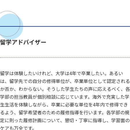
留学アドバイザー
留学は体験したいけれど、大学は4年で卒業したい。あるい
は、留学先での自分の修得単位が、卒業単位として認定される
か否か、わからない。そうした学生たちの声に応えるべく、各
学部の担当教員が個別相談に応じています。海外で充実した学
生生活を体験しながら、卒業に必要な単位を4年内で修得でき
るよう、留学希望者のための履修指導を行います。各学部の規
定に則った履修計画について、懇切・丁寧に指導し、学習面の
ケアも万全です。