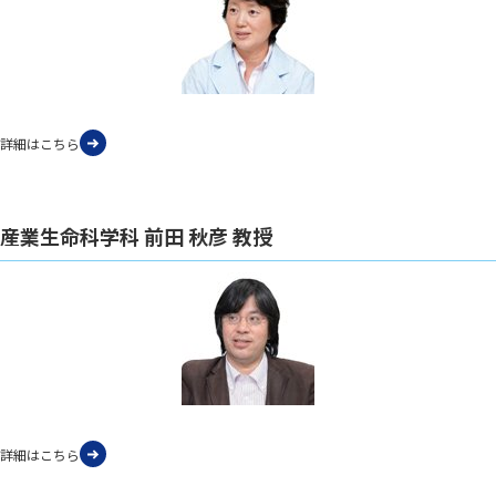
詳細はこちら
産業生命科学科 前田 秋彦 教授
詳細はこちら