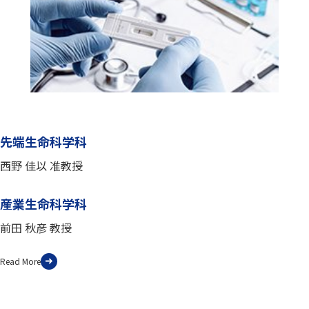
先端生命科学科
西野 佳以 准教授
産業生命科学科
前田 秋彦 教授
Read More