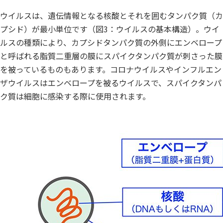
ウイルスは、遺伝情報となる核酸とそれを囲むタンパク質（カ
プシド）が最小単位です（図3：ウイルスの基本構造）。ウイ
ルスの種類により、カプシドタンパク質の外側にエンベロープ
と呼ばれる脂質二重層の膜にスパイクタンパク質が刺さった膜
を被っているものもあります。コロナウイルスやインフルエン
ザウイルスはエンベロープを被るウイルスで、スパイクタンパ
ク質は細胞に感染する際に使用されます。