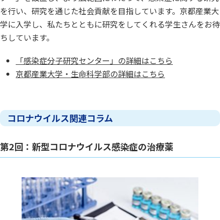
を行い、研究を通じた社会貢献を目指しています。京都産業大
学に入学し、私たちとともに研究をしてくれる学生さんをお待
ちしています。
「感染症分子研究センター」の詳細はこちら
京都産業大学・生命科学部の詳細はこちら
コロナウイルス関連コラム
第2回：新型コロナウイルス感染症の治療薬