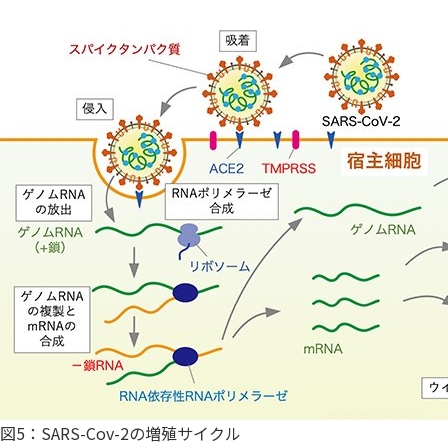
図5：SARS-Cov-2の増殖サイクル