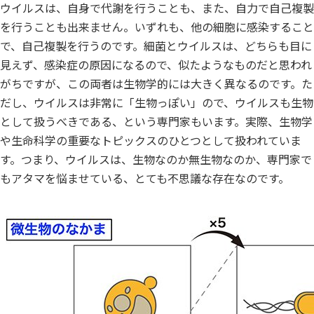
ウイルスは、自身で代謝を行うことも、また、自力で自己複製
を行うことも出来ません。いずれも、他の細胞に感染すること
で、自己複製を行うのです。細菌とウイルスは、どちらも目に
見えず、感染症の原因になるので、似たようなものだと思われ
がちですが、この両者は生物学的には大きく異なるのです。た
だし、ウイルスは非常に「生物っぽい」ので、ウイルスも生物
として扱うべきである、という専門家もいます。実際、生物学
や生命科学の重要なトピックスのひとつとして扱われていま
す。つまり、ウイルスは、生物なのか無生物なのか、専門家で
もアタマを悩ませている、とても不思議な存在なのです。