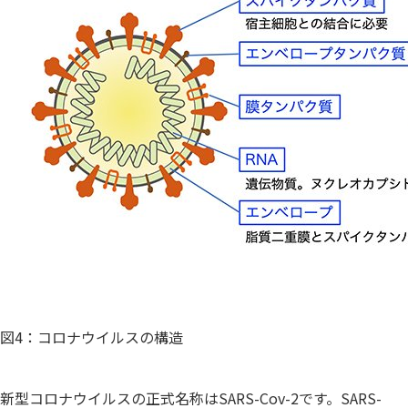
図4：コロナウイルスの構造
新型コロナウイルスの正式名称はSARS-Cov-2です。SARS-