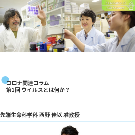
コロナ関連コラム
第1回 ウイルスとは何か？
先端生命科学科 西野 佳以 准教授