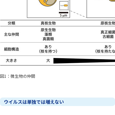
図1：微生物の仲間
ウイルスは単独では増えない