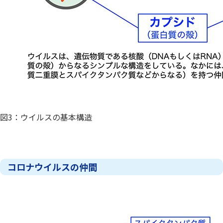
図3：ウイルスの基本構造
コロナウイルスの仲間