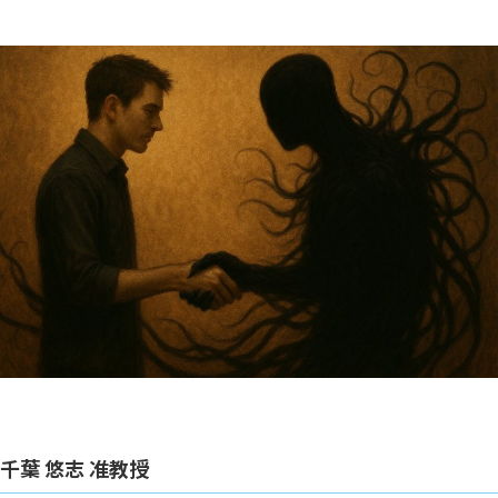
千葉 悠志 准教授