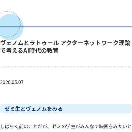
ヴェノムとラトゥール ――アクターネットワーク理論
で考えるAI時代の教育
2026.05.07
ゼミ生とヴェノムをみる
しばらく前のことだが、ゼミの学生がみんなで映画をみたいと