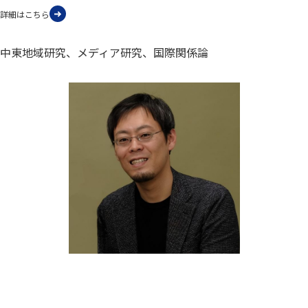
詳細はこちら
中東地域研究、メディア研究、国際関係論