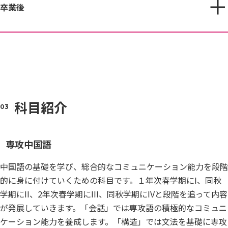
卒業後
科目紹介
専攻中国語
中国語の基礎を学び、総合的なコミュニケーション能力を段階
的に身に付けていくための科目です。１年次春学期にI、同秋
学期にII、2年次春学期にIII、同秋学期にIVと段階を追って内容
が発展していきます。「会話」では専攻語の積極的なコミュニ
ケーション能力を養成します。「構造」では文法を基礎に専攻