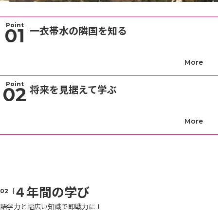
Point
一衣帯水の隣国を知る
01
Point
将来を見据えて学ぶ
02
４年間の学び
語学力と幅広い知識で即戦力に！