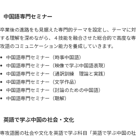
中国語専門セミナー
卒業後の進路をも見据えた専門的テーマを設定し、テーマに対
する理解を深めながら、４技能を融合させた総合的で高度な専
攻語のコミュニケーション能力を養成していきます。
中国語専門セミナー（時事中国語）
中国語専門セミナー（映像で学ぶ中国語表現）
中国語専門セミナー（通訳訓練 理論と実践）
中国語専門セミナー（文学作品）
中国語専門セミナー（討論のための中国語）
中国語専門セミナー（聴解）
英語で学ぶ中国の社会・文化
専攻語圏の社会や文化を英語で学ぶ科目「英語で学ぶ中国の社