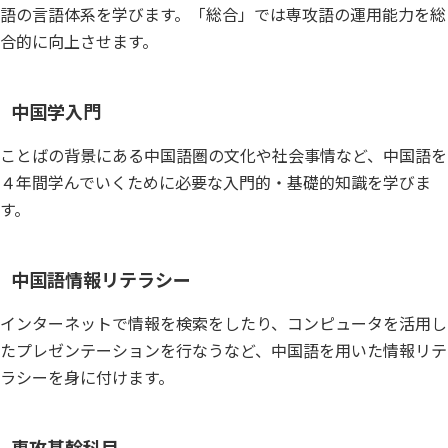
語の言語体系を学びます。「総合」では専攻語の運用能力を総
合的に向上させます。
中国学入門
ことばの背景にある中国語圏の文化や社会事情など、中国語を
４年間学んでいくために必要な入門的・基礎的知識を学びま
す。
中国語情報リテラシー
インターネットで情報を検索をしたり、コンピュータを活用し
たプレゼンテーションを行なうなど、中国語を用いた情報リテ
ラシーを身に付けます。
専攻基幹科目