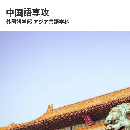
中国語専攻
外国語学部 アジア言語学科