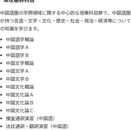
中国語圏の学問領域に関する中心的な授業科目群で、中国語圏
が持つ言語・文学・文化・歴史・社会・政治・経済等について
の知識を学びます。
中国語学概論
中国語学Ａ
中国語学Ｂ
中国文学概論
中国文学Ａ
中国文学Ｂ
中国文化概論
中国文化論Ａ
中国文化論Ｂ
中国文化論Ｃ
捜査通訳演習（中国語）
法廷通訳・翻訳演習（中国語）