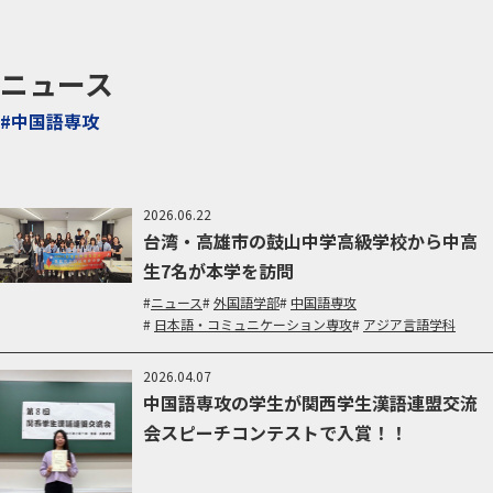
ニュース
#中国語専攻
2026.06.22
台湾・高雄市の鼓山中学高級学校から中高
生7名が本学を訪問
ニュース
外国語学部
中国語専攻
日本語・コミュニケーション専攻
アジア言語学科
2026.04.07
中国語専攻の学生が関西学生漢語連盟交流
会スピーチコンテストで入賞！！