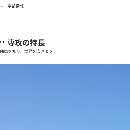
学部情報
専攻の特長
隣国を知り、世界を広げよう