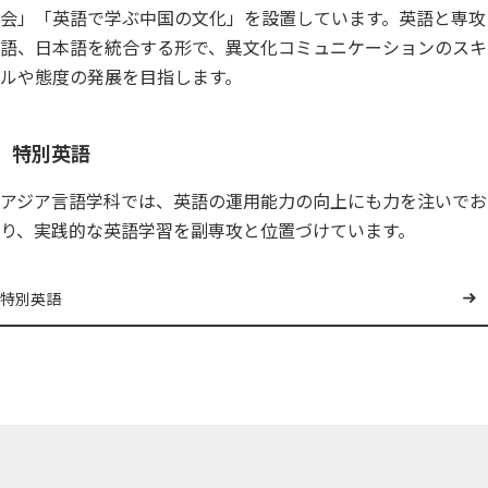
会」「英語で学ぶ中国の文化」を設置しています。英語と専攻
語、日本語を統合する形で、異文化コミュニケーションのスキ
ルや態度の発展を目指します。
特別英語
アジア言語学科では、英語の運用能力の向上にも力を注いでお
り、実践的な英語学習を副専攻と位置づけています。
特別英語