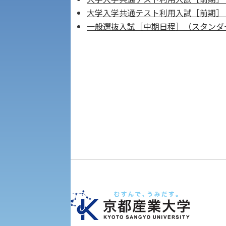
一般選抜入試［中期日程］
大学入学共通テスト利用入試［前期］
現代社会学部
一般選抜入試［中期日程］（スタンダ
キャンパス・施設の見学について
共通テスト利用入試[前期][後期]
外国語学部
学生寮
専門学科等対象公募推薦入試
理学部
図書館
建学の精神
生命科学部
学章
科目等履修生・聴講生募集
法人組織
世界問題研究所
キャンパス見学会
経済支援
社会安全・警察学研究所
進学相談会