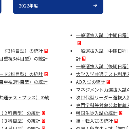
2022年度
セス
資料請求
お問い合わせ
一般選抜入試［中期日程
ード3科目型）の統計
一般選抜入試［中期日程
目重視3科目型）の統計
計
一般選抜入試［後期日程
ード2科目型）の統計
大学入学共通テスト利用
目重視2科目型）の統計
AO入試の統計
マネジメント力選抜入試
共通テストプラス）の統
次世代型リーダー選抜入
専門学科等対象公募推薦
（２科目型）の統計
帰国生徒入試の統計
（３科目型）の統計
編・転入試の統計
（４科目型）の統計
外国人留学生入試［前期