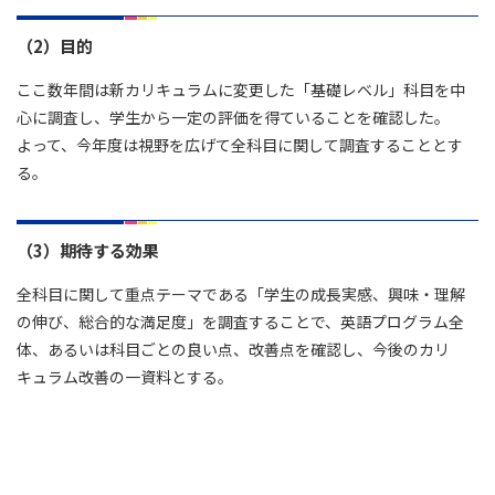
（2）目的
ここ数年間は新カリキュラムに変更した「基礎レベル」科目を中
心に調査し、学生から一定の評価を得ていることを確認した。
よって、今年度は視野を広げて全科目に関して調査することとす
る。
（3）期待する効果
全科目に関して重点テーマである「学生の成長実感、興味・理解
の伸び、総合的な満足度」を調査することで、英語プログラム全
体、あるいは科目ごとの良い点、改善点を確認し、今後のカリ
キュラム改善の一資料とする。