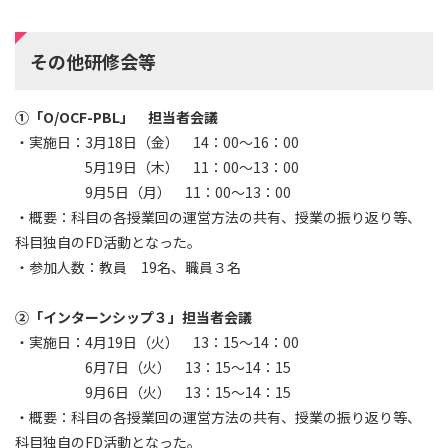
その他研修会等
①「O/OCF-PBL」 担当者会議
・実施日：3月18日（金） 14：00～16：00
5月19日（木） 11：00～13：00
9月5日（月） 11：00～13：00
・概要：科目の各授業回の運営方法の共有、授業の振り返り等、
科目独自のFD活動となった。
・参加人数：教員 19名、職員３名
②「インターンシップ３」担当者会議
・実施日：4月19日（火） 13：15～14：00
6月7日（火） 13：15～14：15
9月6日（火） 13：15～14：15
・概要：科目の各授業回の運営方法の共有、授業の振り返り等、
科目独自のFD活動となった。