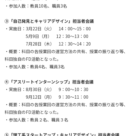
・参加人数：教員10名、職員3名
③「自己発見とキャリアデザイン」担当者会議
・実施日：3月22日（火） 14：00～15：00
5月9日（月） 12：30～13：00
7月28日（木） 12：30～14：20
・概要：科目の各授業回の運営方法の共有、授業の振り返り等、
科目独自のFD活動となった。
・参加人数：教員4名、職員3名
④「アスリートインターンシップ」担当者会議
・実施日：8月30日（火） 9：00～10：30
9月12日（月） 9：30～11：00
・概要：科目の各授業回の運営方法の共有、授業の振り返り等、
科目独自のFD活動となった。
・参加人数：教員２名、職員３名
⑤「理工系スタートアップ・キャリアデザイン」担当者会議