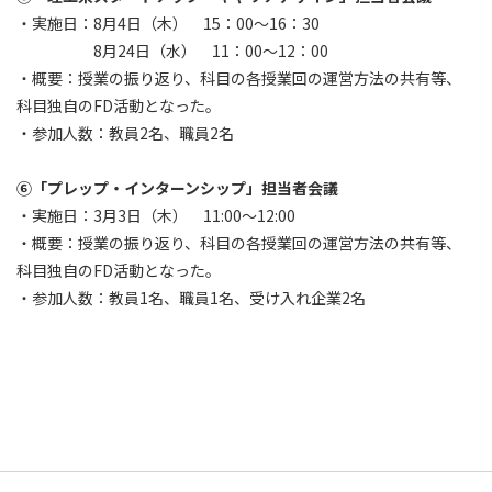
・実施日：8月4日（木） 15：00～16：30
8月24日（水） 11：00～12：00
・概要：授業の振り返り、科目の各授業回の運営方法の共有等、
科目独自のFD活動となった。
・参加人数：教員2名、職員2名
⑥「プレップ・インターンシップ」担当者会議
・実施日：3月3日（木） 11:00～12:00
・概要：授業の振り返り、科目の各授業回の運営方法の共有等、
科目独自のFD活動となった。
・参加人数：教員1名、職員1名、受け入れ企業2名