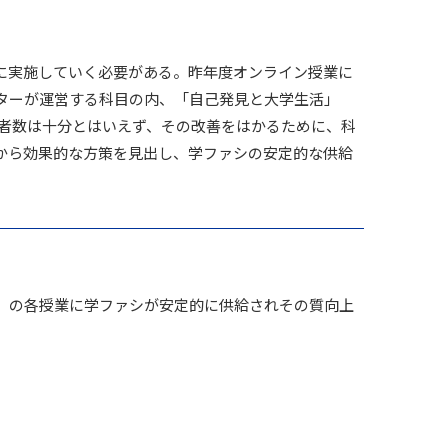
に実施していく必要がある。昨年度オンライン授業に
ターが運営する科目の内、「自己発見と大学生活」
募者数は十分とはいえず、その改善をはかるために、科
から効果的な方策を見出し、学ファシの安定的な供給
」の各授業に学ファシが安定的に供給されその質向上