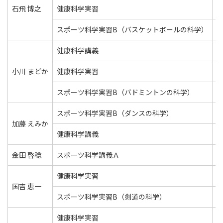
石飛 博之
健康科学実習
スポーツ科学実習B（バスケットボールの科学）
健康科学講義
小川 まどか
健康科学実習
スポーツ科学実習B（バドミントンの科学）
スポーツ科学実習B（ダンスの科学）
加藤 えみか
健康科学講義
金田 啓稔
スポーツ科学講義Ａ
健康科学実習
国吉 恵一
スポーツ科学実習B（剣道の科学）
健康科学実習