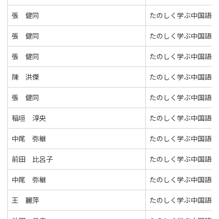
張 健同
たのしく学ぶ中国語Ⅱ
張 健同
たのしく学ぶ中国語Ⅱ
張 健同
たのしく学ぶ中国語Ⅱ
陳 洪傑
たのしく学ぶ中国語Ⅱ
張 健同
たのしく学ぶ中国語Ⅱ
稲垣 淳央
たのしく学ぶ中国語Ⅱ
中尾 弥継
たのしく学ぶ中国語Ⅱ
前田 比呂子
たのしく学ぶ中国語Ⅱ
中尾 弥継
たのしく学ぶ中国語Ⅱ
王 麗萍
たのしく学ぶ中国語Ⅱ