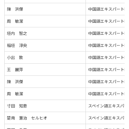
陳 洪傑
中国語エキスパートⅡ
周 敏潔
中国語エキスパートⅡ
垣内 智之
中国語エキスパートⅡ
稲垣 淳央
中国語エキスパートⅡ
小出 敦
中国語エキスパートⅡ
王 麗萍
中国語エキスパートⅡ
陳 洪傑
中国語エキスパートⅡ
周 敏潔
中国語エキスパートⅡ
寸田 知恵
スペイン語エキスパー
楚南 兼治 セルヒオ
スペイン語エキスパー