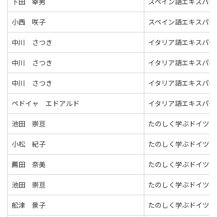
下田 幸男
スペイン語エキスパー
小西 咲子
スペイン語エキスパー
中川 さつき
イタリア語エキスパー
中川 さつき
イタリア語エキスパー
中川 さつき
イタリア語エキスパー
ペドイャ エドアルド
イタリア語エキスパー
池田 崇亘
たのしく学ぶドイツ語
小松 紀子
たのしく学ぶドイツ語
薦田 奈美
たのしく学ぶドイツ語
池田 崇亘
たのしく学ぶドイツ語
舩津 景子
たのしく学ぶドイツ語