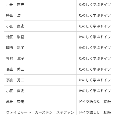
小田 直史
たのしく学ぶドイツ語
時田 浩
たのしく学ぶドイツ語
小田 直史
たのしく学ぶドイツ語
池田 崇亘
たのしく学ぶドイツ語
岡野 彩子
たのしく学ぶドイツ語
杉村 涼子
たのしく学ぶドイツ語
髙山 秀三
たのしく学ぶドイツ語
髙山 秀三
たのしく学ぶドイツ語
小田 直史
たのしく学ぶドイツ語
薦田 奈美
ドイツ語会話（初級）
ヴァイヒャート カーステン ステファン
ドイツ語ＬＬ（初級）