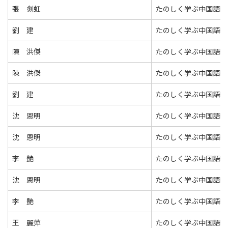
張 剣虹
たのしく学ぶ中国語Ⅱ
劉 建
たのしく学ぶ中国語Ⅱ
陳 洪傑
たのしく学ぶ中国語Ⅱ
陳 洪傑
たのしく学ぶ中国語Ⅱ
劉 建
たのしく学ぶ中国語Ⅱ
沈 恩明
たのしく学ぶ中国語Ⅱ
沈 恩明
たのしく学ぶ中国語Ⅱ
李 艶
たのしく学ぶ中国語Ⅱ
沈 恩明
たのしく学ぶ中国語Ⅱ
李 艶
たのしく学ぶ中国語Ⅱ
王 麗萍
たのしく学ぶ中国語Ⅱ