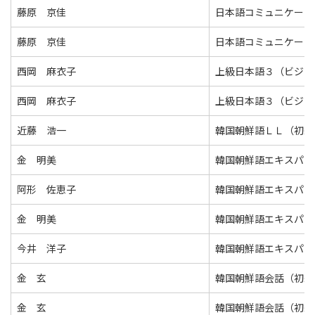
藤原 京佳
日本語コミュニケーシ
藤原 京佳
日本語コミュニケーシ
西岡 麻衣子
上級日本語３（ビジネ
西岡 麻衣子
上級日本語３（ビジネ
近藤 浩一
韓国朝鮮語ＬＬ（初級
金 明美
韓国朝鮮語エキスパー
阿形 佐恵子
韓国朝鮮語エキスパー
金 明美
韓国朝鮮語エキスパー
今井 洋子
韓国朝鮮語エキスパー
金 玄
韓国朝鮮語会話（初級
金 玄
韓国朝鮮語会話（初級