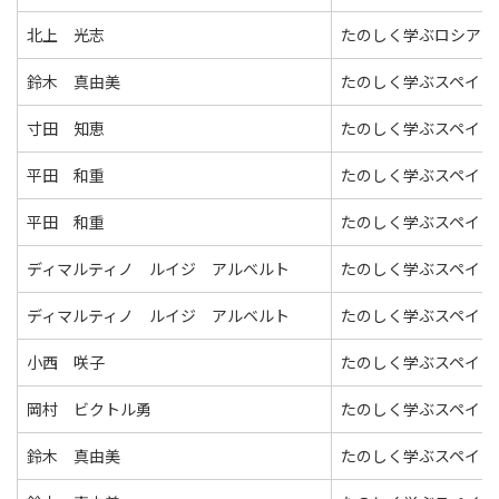
北上 光志
たのしく学ぶロシア語
鈴木 真由美
たのしく学ぶスペイン
寸田 知恵
たのしく学ぶスペイン
平田 和重
たのしく学ぶスペイン
平田 和重
たのしく学ぶスペイン
ディマルティノ ルイジ アルベルト
たのしく学ぶスペイン
ディマルティノ ルイジ アルベルト
たのしく学ぶスペイン
小西 咲子
たのしく学ぶスペイン
岡村 ビクトル勇
たのしく学ぶスペイン
鈴木 真由美
たのしく学ぶスペイン