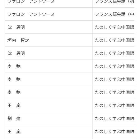
ファロン アントワーヌ
フランス語会話（初級
ファロン アントワーヌ
フランス語会話（中級
沈 恩明
たのしく学ぶ中国語Ⅱ
垣内 智之
たのしく学ぶ中国語Ⅱ
沈 恩明
たのしく学ぶ中国語Ⅱ
李 艶
たのしく学ぶ中国語Ⅱ
李 艶
たのしく学ぶ中国語Ⅱ
李 艶
たのしく学ぶ中国語Ⅱ
王 嵐
たのしく学ぶ中国語Ⅱ
劉 建
たのしく学ぶ中国語Ⅱ
王 嵐
たのしく学ぶ中国語Ⅱ