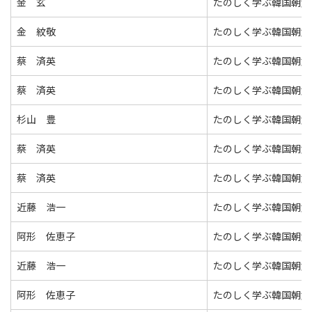
金 玄
たのしく学ぶ韓国朝鮮
金 紋敬
たのしく学ぶ韓国朝鮮
蔡 済英
たのしく学ぶ韓国朝鮮
蔡 済英
たのしく学ぶ韓国朝鮮
杉山 豊
たのしく学ぶ韓国朝鮮
蔡 済英
たのしく学ぶ韓国朝鮮
蔡 済英
たのしく学ぶ韓国朝鮮
近藤 浩一
たのしく学ぶ韓国朝鮮
阿形 佐恵子
たのしく学ぶ韓国朝鮮
近藤 浩一
たのしく学ぶ韓国朝鮮
阿形 佐恵子
たのしく学ぶ韓国朝鮮