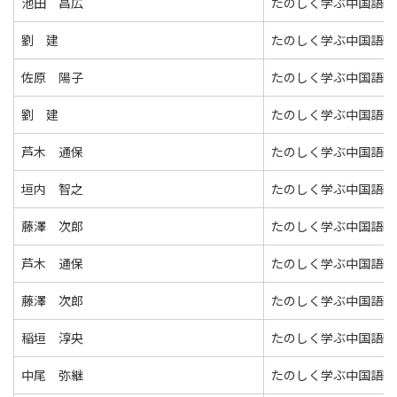
池田 昌広
たのしく学ぶ中国語Ⅱ
劉 建
たのしく学ぶ中国語Ⅱ
佐原 陽子
たのしく学ぶ中国語Ⅱ
劉 建
たのしく学ぶ中国語Ⅱ
芦木 通保
たのしく学ぶ中国語Ⅱ
垣内 智之
たのしく学ぶ中国語Ⅱ
藤澤 次郎
たのしく学ぶ中国語Ⅱ
芦木 通保
たのしく学ぶ中国語Ⅱ
藤澤 次郎
たのしく学ぶ中国語Ⅱ
稲垣 淳央
たのしく学ぶ中国語Ⅱ
中尾 弥継
たのしく学ぶ中国語Ⅱ