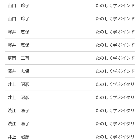
山口 玲子
たのしく学ぶインドネ
山口 玲子
たのしく学ぶインドネ
澤井 志保
たのしく学ぶインドネ
澤井 志保
たのしく学ぶインドネ
冨岡 三智
たのしく学ぶインドネ
澤井 志保
たのしく学ぶインドネ
井上 昭彦
たのしく学ぶイタリア
井上 昭彦
たのしく学ぶイタリア
渋江 陽子
たのしく学ぶイタリア
渋江 陽子
たのしく学ぶイタリア
井上 昭彦
たのしく学ぶイタリア