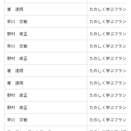
崔 達用
たのしく学ぶフランス
早川 文敏
たのしく学ぶフランス
野村 直正
たのしく学ぶフランス
早川 文敏
たのしく学ぶフランス
野村 直正
たのしく学ぶフランス
崔 達用
たのしく学ぶフランス
崔 達用
たのしく学ぶフランス
野村 直正
たのしく学ぶフランス
野村 直正
たのしく学ぶフランス
早川 文敏
たのしく学ぶフランス