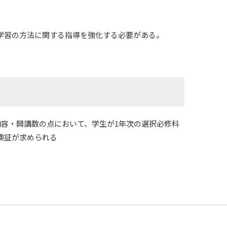
学習の方法に関する指導を強化する必要がある。
容・開講数の点において、学生が1年次の選択必修科
検証が求められる