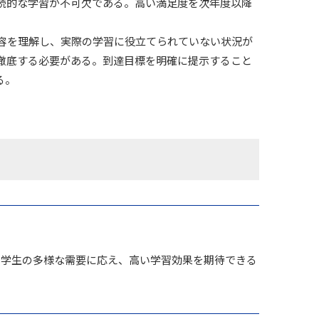
続的な学習が不可欠である。高い満足度を次年度以降
の内容を理解し、実際の学習に役立てられていない状況が
徹底する必要がある。到達目標を明確に提示すること
る。
、学生の多様な需要に応え、高い学習効果を期待できる