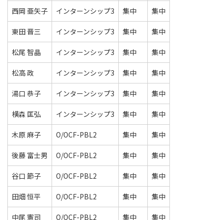
西岡 亜矢子
インターンシップ3
集中
集中
東田 晋三
インターンシップ3
集中
集中
松尾 智晶
インターンシップ3
集中
集中
松高 政
インターンシップ3
集中
集中
湯口 恭子
インターンシップ3
集中
集中
横森 匡弘
インターンシップ3
集中
集中
木原 麻子
O/OCF-PBL2
集中
集中
後藤 富士男
O/OCF-PBL2
集中
集中
谷口 節子
O/OCF-PBL2
集中
集中
田畑 恒平
O/OCF-PBL2
集中
集中
中尾 憲司
O/OCF-PBL2
集中
集中