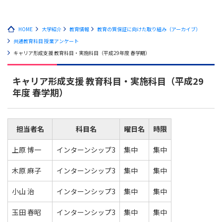
HOME
大学紹介
教育情報
教育の質保証に向けた取り組み（アーカイブ）
共通教育科目 授業アンケート
キャリア形成支援 教育科目・実施科目（平成29年度 春学期）
キャリア形成支援 教育科目・実施科目（平成29
年度 春学期）
担当者名
科目名
曜日名
時限
上原 博一
インターンシップ3
集中
集中
木原 麻子
インターンシップ3
集中
集中
小山 治
インターンシップ3
集中
集中
玉田 春昭
インターンシップ3
集中
集中