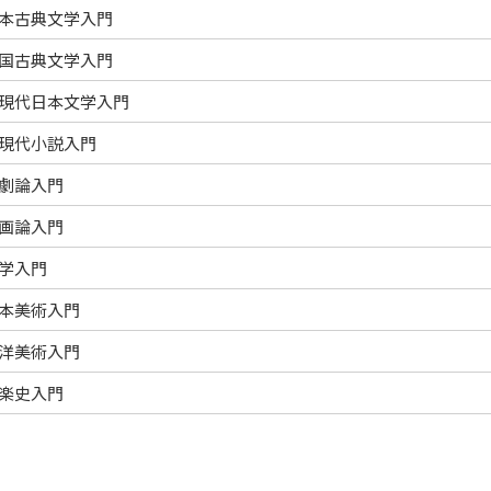
本古典文学入門
国古典文学入門
現代日本文学入門
現代小説入門
劇論入門
画論入門
学入門
本美術入門
洋美術入門
楽史入門