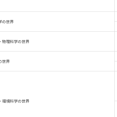
学の世界
・物理科学の世界
の世界
・環境科学の世界