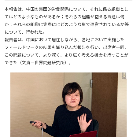
本報告は、中国の集団的労働関係について、それに係る組織とし
てはどのようなものがあるか；それらの組織が抱える課題は何
か；それらの組織は実際にはどのような形で運営されているか等
について、行われた。
報告者は、中国において居住しながら、各地において実施した
フィールドワークの結果も織り込んだ報告を行い、出席者一同、
この問題について、より深く、より広く考える機会を持つことが
できた（文責＝世界問題研究所）。