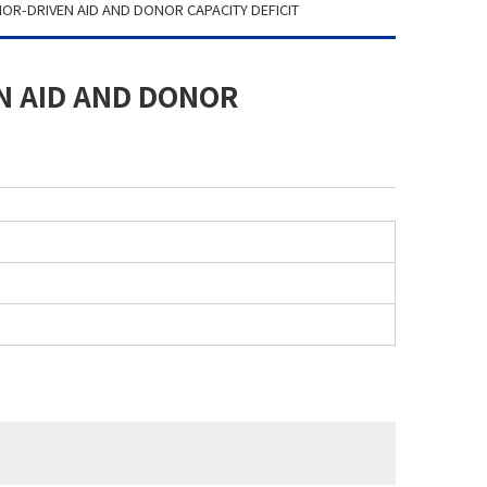
OR-DRIVEN AID AND DONOR CAPACITY DEFICIT
N AID AND DONOR