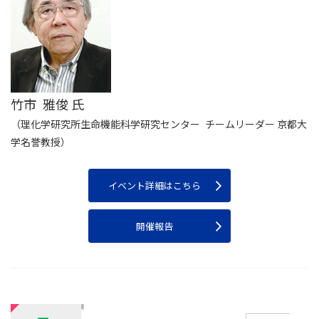
竹市 雅俊 氏
（理化学研究所生命機能科学研究センター チームリーダー 京都大
学名誉教授）
イベント詳細はこちら
開催報告