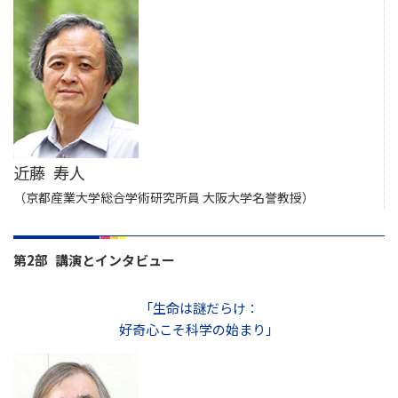
近藤 寿人
（京都産業大学総合学術研究所員 大阪大学名誉教授）
第2部 講演とインタビュー
「生命は謎だらけ：
好奇心こそ科学の始まり」