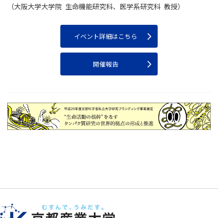
（大阪大学大学院 生命機能研究科、医学系研究科 教授）
イベント詳細はこちら
開催報告