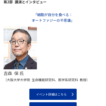
第2部 講演とインタビュー
「細胞が自分を食べる：
オートファジーの不思議」
吉森 保 氏
（大阪大学大学院 生命機能研究科、医学系研究科 教授）
イベント詳細はこちら