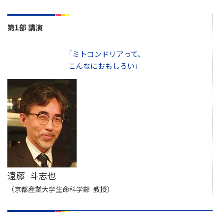
第1部 講演
「ミトコンドリアって、
こんなにおもしろい」
遠藤 斗志也
（京都産業大学生命科学部 教授）