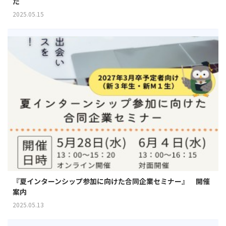
た
2025.05.15
『夏インターンシップ参加に向けた合同企業セミナー』 開催
案内
2025.05.13