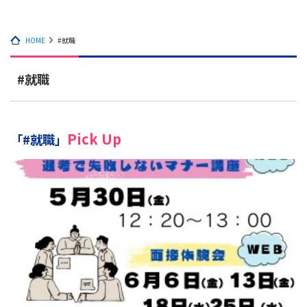
HOME
#就職
#就職
Pick Up
「#就職」