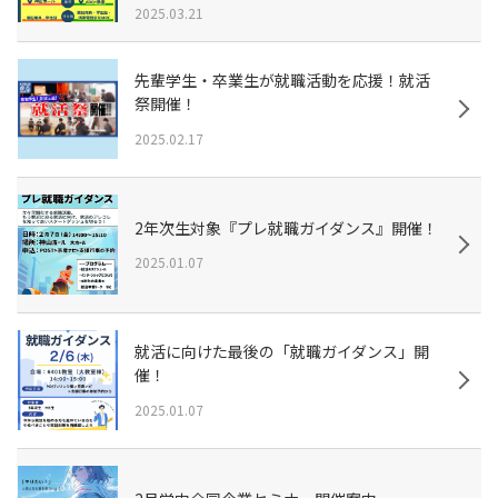
2025.03.21
先輩学生・卒業生が就職活動を応援！就活
祭開催！
2025.02.17
2年次生対象『プレ就職ガイダンス』開催！
2025.01.07
就活に向けた最後の「就職ガイダンス」開
催！
2025.01.07