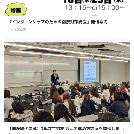
『インターンシップのための面接対策講座』開催案内
2025.05.29
【国際関係学部】3年次生対象 就活の進め方講座を開催しまし