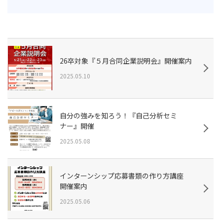
26卒対象『５月合同企業説明会』開催案内
2025.05.10
自分の強みを知ろう！『自己分析セミ
ナー』開催
2025.05.08
インターンシップ応募書類の作り方講座
開催案内
2025.05.06