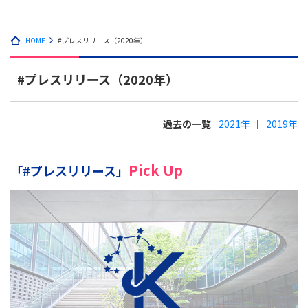
HOME
#プレスリリース（2020年）
#プレスリリース（2020年）
過去の一覧
2021年
2019年
Pick Up
「#プレスリリース」