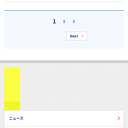
1
2
3
Next
ニュース