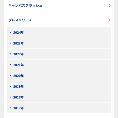
キャンパスフラッシュ
プレスリリース
2024年
2023年
2022年
2021年
2020年
2019年
2018年
2017年