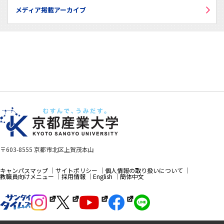
メディア掲載アーカイブ
〒603-8555 京都市北区上賀茂本山
キャンパスマップ
サイトポリシー
個人情報の取り扱いについて
教職員向けメニュー
採用情報
English
簡体中文