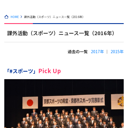
HOME
課外活動（スポーツ）ニュース一覧（2016年）
課外活動（スポーツ）ニュース一覧（2016年）
過去の一覧
2017年
2015年
Pick Up
「#スポーツ」