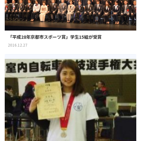
「平成28年京都市スポーツ賞」学生15組が受賞
2016.12.27