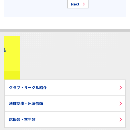
Next
クラブ・サークル紹介
地域交流・出演依頼
応援歌・学生歌