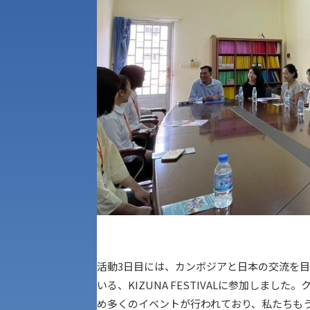
アク
活動3日目には、カンボジアと日本の交流を
いる、KIZUNA FESTIVALに参加しました
め多くのイベントが行われており、私たちも