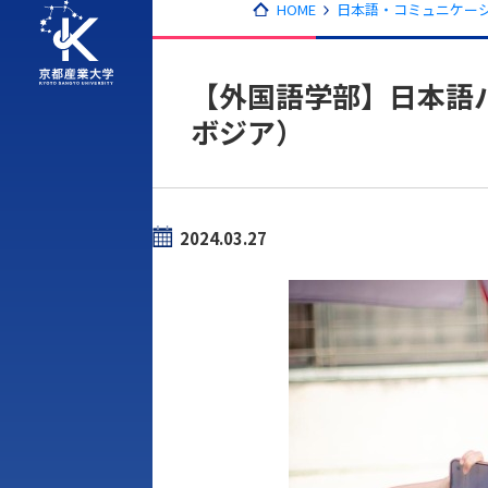
HOME
日本語・コミュニケー
【外国語学部】日本語パ
ボジア）
2024.03.27