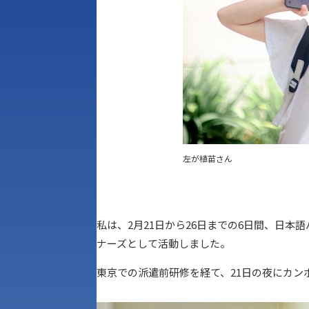
左が植苗さん
私は、2月21日から26日までの6日間、日
ナーズとして活動しました。
東京での派遣前研修を経て、21日の夜にカン