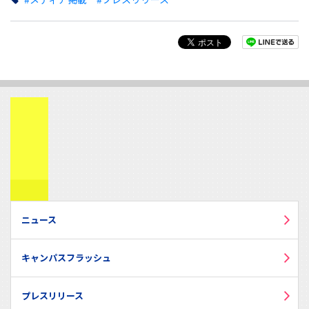
ニュース
キャンパスフラッシュ
プレスリリース