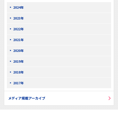
2024年
2023年
2022年
2021年
2020年
2019年
2018年
2017年
メディア掲載アーカイブ