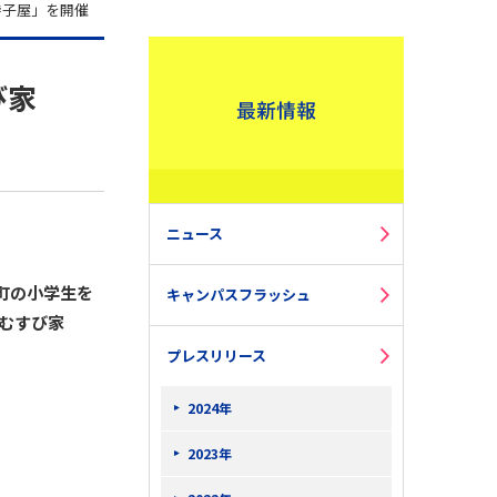
寺子屋」を開催
び家
ニュース
町の小学生を
キャンパスフラッシュ
むすび家
プレスリリース
2024年
2023年