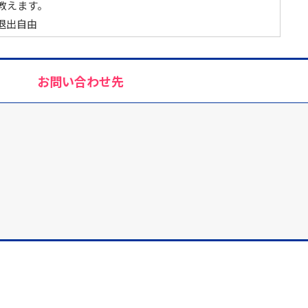
教えます。
退出自由
お問い合わせ先