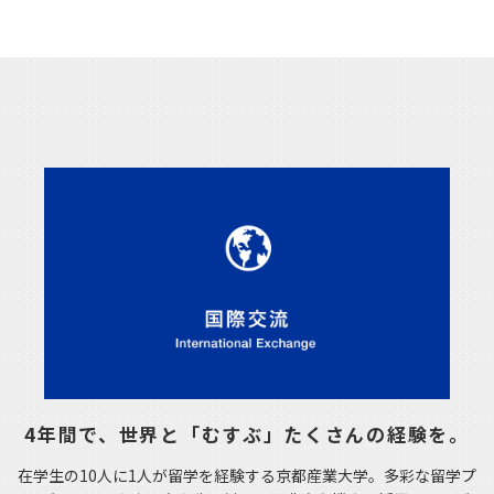
4年間で、世界と「むすぶ」たくさんの経験を。
在学生の10人に1人が留学を経験する京都産業大学。多彩な留学プ