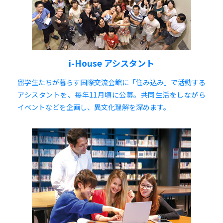
i-House アシスタント
留学生たちが暮らす国際交流会館に「住み込み」で活動する
アシスタントを、毎年11月頃に公募。共同生活をしながら
イベントなどを企画し、異文化理解を深めます。