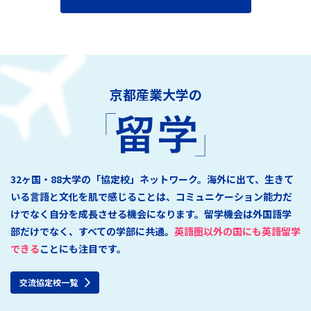
京都産業大学の
32ヶ国・88大学の「協定校」ネットワーク。海外に出て、生きて
いる言語と文化を肌で感じることは、コミュニケーション能力だ
けでなく自分を成長させる機会になります。留学機会は外国語学
部だけでなく、すべての学部に共通。
英語圏以外の国にも英語留学
できる
ことにも注目です。
交流協定校一覧