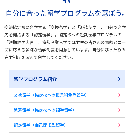
自分に合った留学プログラムを選ぼう。
交流協定校に留学する「交換留学」と「派遣留学」、自分で留学
先を開拓する「認定留学」。協定校への短期留学プログラムの
「短期語学実習」。京都産業大学では学生の皆さんの意欲とニー
ズに応える多様な留学制度を用意しています。自分にぴったりの
留学制度を選んで留学してください。
留学プログラム紹介
交換留学（協定校への授業料免除留学）
派遣留学（協定校への語学留学）
認定留学（自己開拓型留学）