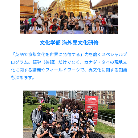
文化学部 海外異文化研修
「英語で京都文化を世界に発信する」力を磨くスペシャルプ
ログラム。語学（英語）だけでなく、カナダ・タイの現地文
化に関する講義やフィールドワークで、異文化に関する知識
も深めます。