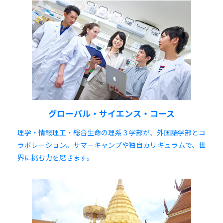
グローバル・サイエンス・コース
理学・情報理工・総合生命の理系３学部が、外国語学部とコ
ラボレーション。サマーキャンプや独自カリキュラムで、世
界に挑む力を磨きます。