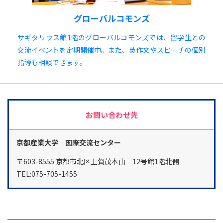
グローバルコモンズ
サギタリウス館1階のグローバルコモンズでは、留学生との
交流イベントを定期開催中。また、英作文やスピーチの個別
指導も相談できます。
お問い合わせ先
京都産業大学 国際交流センター
〒603-8555 京都市北区上賀茂本山 12号館1階北側
TEL:075-705-1455