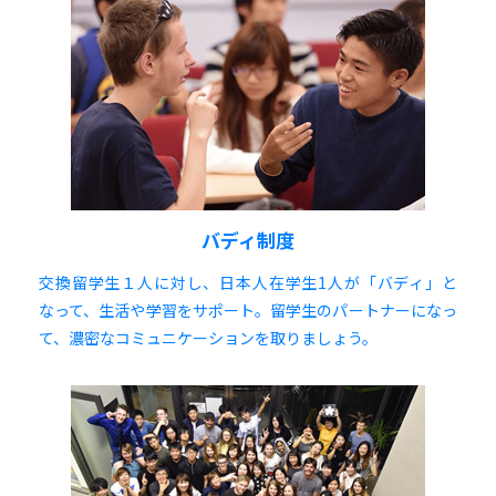
バディ制度
交換留学生１人に対し、日本人在学生1人が「バディ」と
なって、生活や学習をサポート。留学生のパートナーになっ
て、濃密なコミュニケーションを取りましょう。