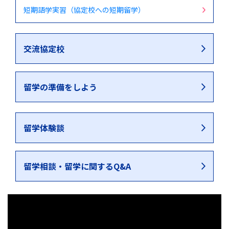
短期語学実習（協定校への短期留学）
交流協定校
留学の準備をしよう
留学体験談
留学相談・留学に関するQ&A