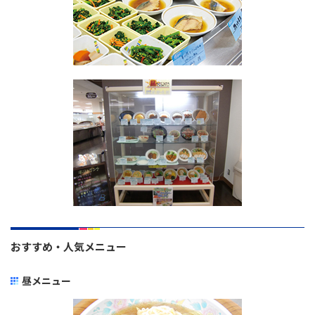
おすすめ・人気メニュー
昼メニュー