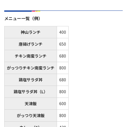
メニュー一覧（例）
神山ランチ
400
唐揚げランチ
650
チキン南蛮ランチ
680
がっつりチキン南蛮ランチ
800
鶏塩サラダ丼
680
鶏塩サラダ丼（L）
800
天津飯
600
がっつり天津飯
800