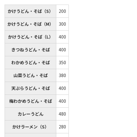
かけうどん・そば（S）
200
かけうどん・そば（M）
300
かけうどん・そば（L）
400
きつねうどん・そば
400
わかめうどん・そば
350
山菜うどん・そば
380
天ぷらうどん・そば
400
梅わかめうどん・そば
400
カレーうどん
480
かけラーメン（S）
280