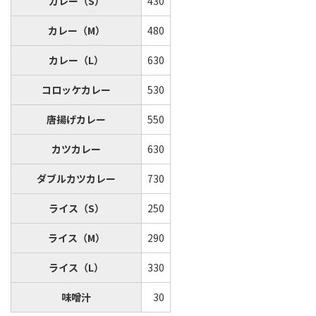
カレー（S）
430
カレー（M）
480
カレー（L）
630
コロッケカレー
530
唐揚げカレー
550
カツカレー
630
ダブルカツカレー
730
ライス（S）
250
ライス（M）
290
ライス（L）
330
味噌汁
30