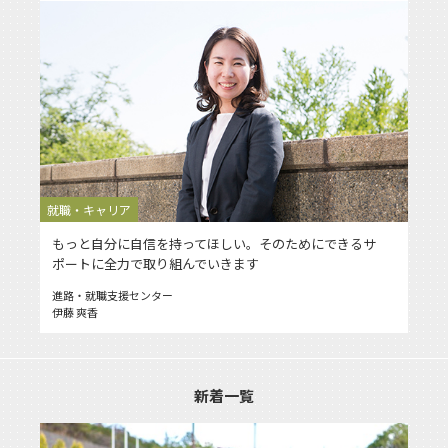
就職・キャリア
もっと自分に自信を持ってほしい。そのためにできるサ
ポートに全力で取り組んでいきます
進路・就職支援センター
伊藤 爽香
新着一覧