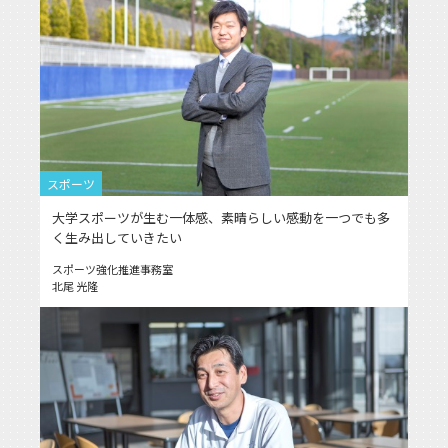
スポーツ
大学スポーツが生む一体感、素晴らしい感動を一つでも多
く生み出していきたい
スポーツ強化推進事務室
北尾 光隆