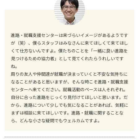
進路・就職支援センターは来づらいイメージがあるようです
が（笑）、僕らスタッフはみなさんに来てほしくて来てほし
くて仕方ないんですよ。僕たちのことを「一緒に良い進路を
見つけるための協力者」として見てくれたらうれしいです
ね。
周りの友人や仲間達が就職が決まっていくと不安な気持ちに
なることがあると思いますが、そんな時こそ進路・就職支援
センターへ来てください。就職活動のペースは人それぞれ。
自分に合った進路をじっくり見付けてほしいと思います。だ
から、進路について少しでも気になることがあれば、気軽に
まずは相談に来てほしいです。進路・就職に関することな
ら、どんな小さな疑問でもウェルカムですよ。