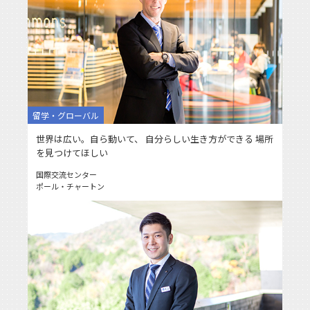
留学・グローバル
世界は広い。自ら動いて、 自分らしい生き方ができる 場所
を見つけてほしい
国際交流センター
ポール・チャートン