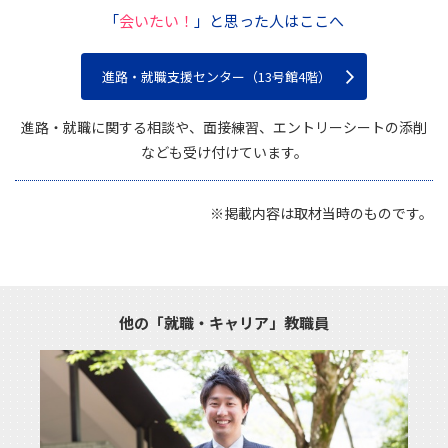
「
会いたい！
」と思った人はここへ
進路・就職支援センター（13号館4階）
進路・就職に関する相談や、面接練習、エントリーシートの添削
なども受け付けています。
※掲載内容は取材当時のものです。
他の「就職・キャリア」教職員