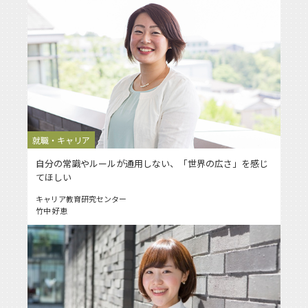
就職・キャリア
自分の常識やルールが通用しない、「世界の広さ」を感じ
てほしい
キャリア教育研究センター
竹中 好恵