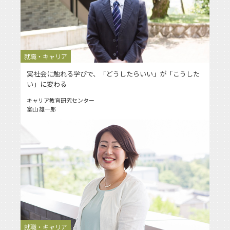
就職・キャリア
実社会に触れる学びで、「どうしたらいい」が「こうした
い」に変わる
キャリア教育研究センター
富山 雄一郎
就職・キャリア