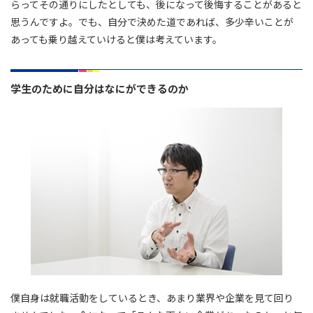
らってその通りにしたとしても、後になって後悔することがあると
思うんですよ。でも、自分で決めた道であれば、多少辛いことが
あっても乗り越えていけると僕は考えています。
学生のために自分はなにができるのか
僕自身は就職活動をしているとき、あまり業界や企業を見て回り