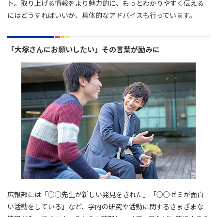
ト。取り上げる情報をより魅力的に、もっとわかりやすく伝える
にはどうすればいいか、具体的なアドバイスも行っています。
「大塚さんにお願いしたい」その言葉が励みに
広報部には「○○先生が新しい発見をされた」「○○ゼミが面白
い活動をしている」など、学内の研究や活動に関するさまざまな