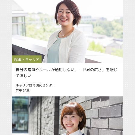
就職・キャリア
自分の常識やルールが通用しない、「世界の広さ」を感じ
てほしい
キャリア教育研究センター
竹中 好恵