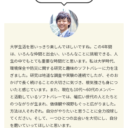
大学生活を思いっきり楽しんでほしいですね。この4年間
は、いろんな仲間と出会い、いろんなことに挑戦できる、人
生の中でもとても重要な時間だと思います。私は大学時代、
環境保全や防災に関する研究と趣味のソフトバレーに力を注
ぎました。研究は地道な調査や実験の連続でしたが、そのお
かげで長く続けることの大切さに気づき、根気強さも身につ
いたと感じています。また、現在も10代～60代のメンバー
と活動しているソフトバレーでは、幅広い世代の人とたちと
のつながりが生まれ、価値観や視野もぐっと広がりました。
方法は人それぞれ。自分がやりたいと思うことに全力投球し
てください。そして、一つひとつの出会いを大切にし、自分
を磨いていってほしいと思います。