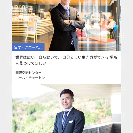
留学・グローバル
世界は広い。自ら動いて、 自分らしい生き方ができる 場所
を見つけてほしい
国際交流センター
ポール・チャートン