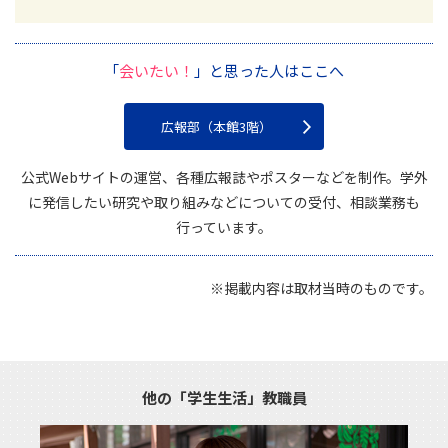
「
会いたい！
」と思った人はここへ
広報部（本館3階）
公式Webサイトの運営、各種広報誌やポスターなどを制作。学外
に発信したい研究や取り組みなどについての受付、相談業務も
行っています。
※掲載内容は取材当時のものです。
他の「学生生活」教職員