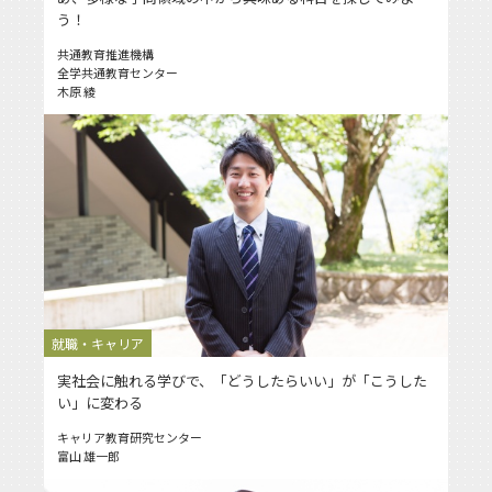
う！
共通教育推進機構
全学共通教育センター
木原 綾
就職・キャリア
実社会に触れる学びで、「どうしたらいい」が「こうした
い」に変わる
キャリア教育研究センター
富山 雄一郎