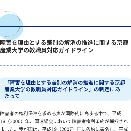
障害を理由とする差別の解消の推進に関する京都
産業大学の教職員対応ガイドライン
「障害を理由とする差別の解消の推進に関する京都
産業大学の教職員対応ガイドライン」の制定にあ
たって
障害者の権利保障を求める声が国際的に高まる中で、平成
18（2006）年、国連総会において障害者権利条約が採択され
ました。我が国は、平成19（2007）年に条約に署名し、平成