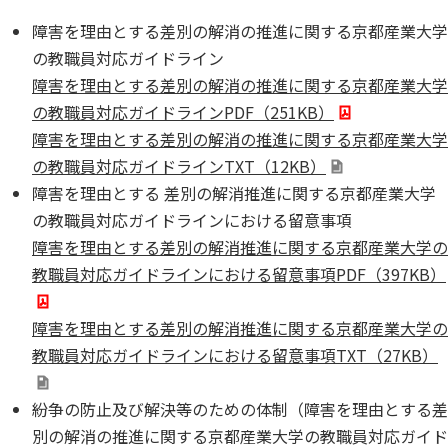
障害を理由とする差別の解消の推進に関する京都産業大学
の教職員対応ガイドライン
障害を理由とする差別の解消の推進に関する京都産業大学
の教職員対応ガイドラインPDF（251KB）
障害を理由とする差別の解消の推進に関する京都産業大学
の教職員対応ガイドラインTXT（12KB）
障害を理由とする 差別の解消推進に関する京都産業大学
の教職員対応ガイドラインにおける留意事項
障害を理由とする差別の解消推進に関する京都産業大学の
教職員対応ガイドラインにおける留意事項PDF（397KB）
障害を理由とする差別の解消推進に関する京都産業大学の
教職員対応ガイドラインにおける留意事項TXT（27KB）
紛争の防止及び解決等のための体制（障害を理由とする差
別の解消の推進に関する京都産業大学の教職員対応ガイド