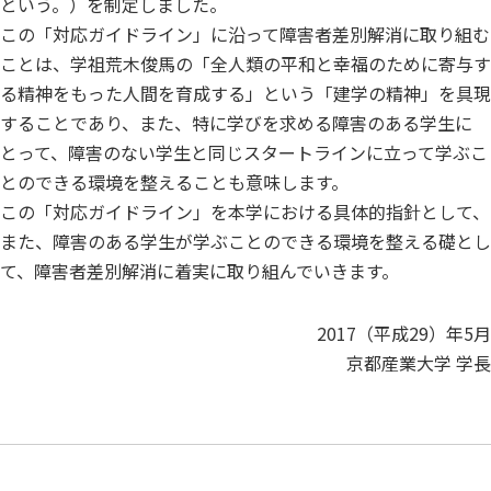
という。）を制定しました。
この「対応ガイドライン」に沿って障害者差別解消に取り組む
ことは、学祖荒木俊馬の「全人類の平和と幸福のために寄与す
る精神をもった人間を育成する」という「建学の精神」を具現
することであり、また、特に学びを求める障害のある学生に
とって、障害のない学生と同じスタートラインに立って学ぶこ
とのできる環境を整えることも意味します。
この「対応ガイドライン」を本学における具体的指針として、
また、障害のある学生が学ぶことのできる環境を整える礎とし
て、障害者差別解消に着実に取り組んでいきます。
2017（平成29）年5月
京都産業大学 学長