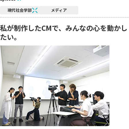
現代社会学部
メディア
私が制作したCMで、みんなの心を動かし
たい。