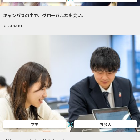
キャンパスの中で、グローバルな出会い。
2024.04.01
学生
社会人