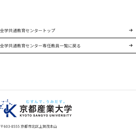
全学共通教育センタートップ
全学共通教育センター専任教員一覧に戻る
〒603-8555 京都市北区上賀茂本山