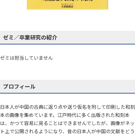
ゼミ／卒業研究の紹介
ゼミは担当していません
プロフィール
日本人が中国の古典に返り点や送り仮名を附して印刷した和刻
本の画像を集めています。江戸時代に多く出版された和刻本
は、かつて容易に見ることはできませんでしたが、画像がネッ
ト上で公開されるようになり、昔の日本人が中国の文献をどう