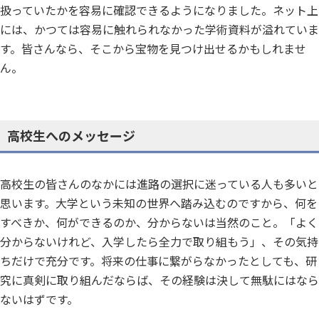
扱っていたかを容易に確認できるようになりました。ネット上
には、かつては容易に触れられなかった学術資料が溢れていま
す。皆さんなら、そこから宝物を見つけ出せるかもしれませ
ん。
高校生へのメッセージ
高校生の皆さんのなかには進路の選択に迷っている人も多いと
思います。大学という未知の世界へ踏み込むのですから、何を
すべきか、何ができるのか、分からないは当然のこと。「よく
分からないけれど、入学したら全力で取り組もう」、その気持
ちだけで充分です。将来の仕事に繋がらなかったとしても、研
究に真剣に取り組んだならば、その経験は決して無駄にはなら
ないはずです。