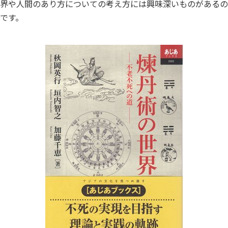
界や人間のあり方についての考え方には興味深いものがあるの
です。