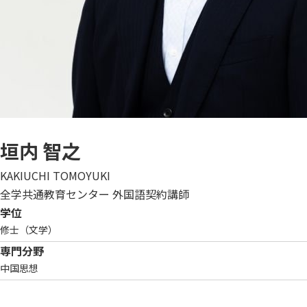
垣内 智之
KAKIUCHI TOMOYUKI
全学共通教育センター 外国語契約講師
学位
修士（文学）
専門分野
中国思想