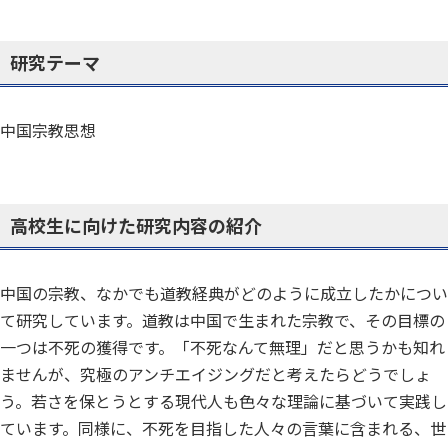
研究テーマ
中国宗教思想
高校生に向けた研究内容の紹介
中国の宗教、なかでも道教経典がどのように成立したかについ
て研究しています。道教は中国で生まれた宗教で、その目標の
一つは不死の獲得です。「不死なんて無理」だと思うかも知れ
ませんが、究極のアンチエイジングだと考えたらどうでしょ
う。若さを保とうとする現代人も色々な理論に基づいて実践し
ています。同様に、不死を目指した人々の言葉に含まれる、世