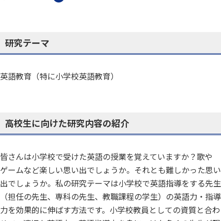
研究テーマ
英語教育（特に小学校英語教育）
高校生に向けた研究内容の紹介
皆さんは小学校で受けた英語の授業を覚えていますか？歌や
ゲームなど楽しい思い出でしょうか。それとも難しかった思い
出でしょうか。私の研究テーマは小学校で英語指導をする先生
（担任の先生、専科の先生、教職課程の学生）の英語力・指導
力を効果的に伸ばす方法です。小学校教員としての資質と合わ