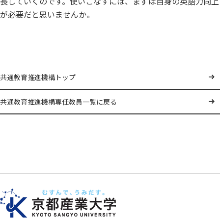
長していくのです。使いこなすには、まずは自身の英語力向上
が必要だと思いませんか。
共通教育推進機構トップ
共通教育推進機構専任教員一覧に戻る