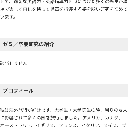
せて、適切な英語力・英語指導力を身につけた多くの先生が現
場で楽しく自信を持って児童を指導する姿を願い研究を進めて
います。
ゼミ／卒業研究の紹介
該当しません
プロフィール
私は海外旅行が好きです。大学生・大学院生の時、周りの友人
に影響されて多くの国を旅行しました。アメリカ、カナダ、
オーストラリア、イギリス、フランス、イタリア、スイス、ブ