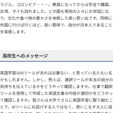
ラジル、コロンビア・・・。教員になってからは学会で韓国、
台湾、タイも訪れました。どの国も現地の人々にお世話にな
り、文化や食べ物の豊かさを体感した良い思い出です。同時に
外国に行けば行くほど、良い意味で、自分が日本人であること
を実感します。
高校生へのメッセージ
英語学習はAIツールがあれば必要ない、と思っている人もいる
かもしれません。しかし、例えば、通訳ツールが本当の自分の
気持ちを伝えているかをどうやって確認しますか。仕事で翻訳
ツールを使用して作成した英語文書の内容が適切かをどうやっ
て確認しますか。皆さんは大学でさらに英語学習に取り組むこ
とで、AIツールに丸投げする人ではなく、使いこなす大人に成