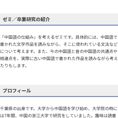
ゼミ／卒業研究の紹介
「中国語の仕組み」を考えるゼミです。具体的には、中国語で
書かれた文学作品を読みながら、そこに使われている文法など
について考えます。また、今の中国語と昔の中国語の共通点や
相違点を、実際に古い中国語で書かれた作品を読みながら考え
たりもします。
プロフィール
千葉県の出身です。大学から中国語を学び始め、大学院の時に
は7年間、中国の浙江大学で研究をしていました。趣味は読書