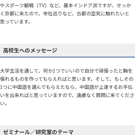
やスポーツ観戦（TV）など、基本インドア派ですが、せっか
く京都に来たので、寺社巡りなど、古都の空気に触れたいと
思っています。
高校生へのメッセージ
大学生活を通して、何か1つでいいので自分で頑張ったと胸を
張れるものを作ってもらえればと思います。そして、もしその
1つに中国語を選んでもらえたなら、中国語が上達するお手伝
いを出来ればと思っていますので、遠慮なく質問に来てくださ
い。
ゼミナール／研究室のテーマ