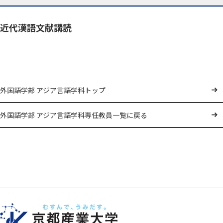
近代漢語文献講読
外国語学部 アジア言語学科トップ
外国語学部 アジア言語学科専任教員一覧に戻る