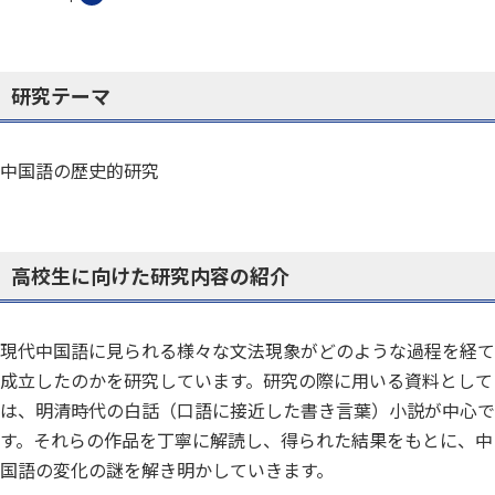
研究テーマ
中国語の歴史的研究
高校生に向けた研究内容の紹介
現代中国語に見られる様々な文法現象がどのような過程を経て
成立したのかを研究しています。研究の際に用いる資料として
は、明清時代の白話（口語に接近した書き言葉）小説が中心で
す。それらの作品を丁寧に解読し、得られた結果をもとに、中
国語の変化の謎を解き明かしていきます。