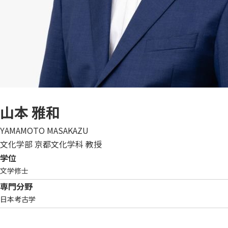
山本 雅和
YAMAMOTO MASAKAZU
文化学部 京都文化学科 教授
学位
文学修士
専門分野
日本考古学