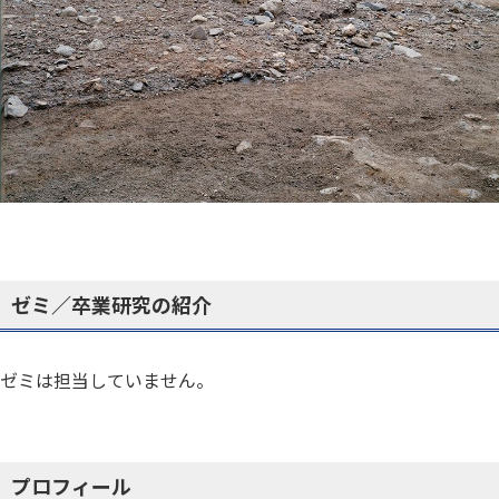
ゼミ／卒業研究の紹介
ゼミは担当していません。
プロフィール