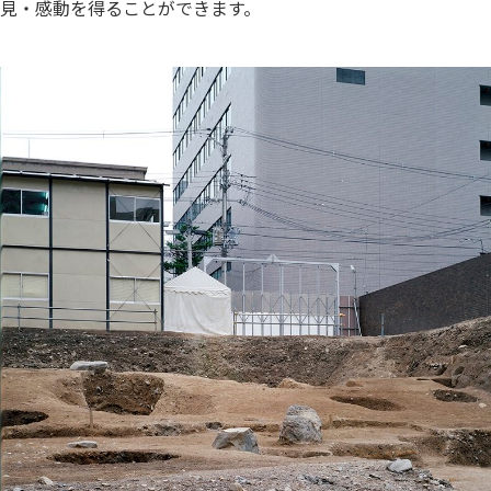
見・感動を得ることができます。