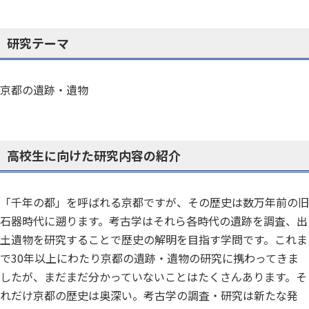
研究テーマ
京都の遺跡・遺物
高校生に向けた研究内容の紹介
「千年の都」を呼ばれる京都ですが、その歴史は数万年前の旧
石器時代に遡ります。考古学はそれら各時代の遺跡を調査、出
土遺物を研究することで歴史の解明を目指す学問です。これま
で30年以上にわたり京都の遺跡・遺物の研究に携わってきま
したが、まだまだ分かっていないことはたくさんあります。そ
れだけ京都の歴史は奥深い。考古学の調査・研究は新たな発