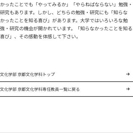
かったことでも「やってみるか」「やらねばならない」勉強・
研究もあります。しかし、どちらの勉強・研究にも「知らな
かったことを知る喜び」があります。大学ではいろいろな勉
強・研究の機会が開かれています。「知らなかったことを知る
喜び」、その感動を体感して下さい。
文化学部 京都文化学科トップ
文化学部 京都文化学科専任教員一覧に戻る