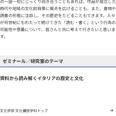
の一語一句にじっくり向き合うこともあれば、作品が成立した
時代や地域の文化的背景に視点を広げることも、また、書物や
読書の形態に注目し、その歴史をたどることもできます。人々
が何世紀にもわたって続けてきた「読む・書く」という行為の
可能性や意義について、皆さんと共に考えて行きたいと思いま
す。
ゼミナール／研究室のテーマ
資料から読み解くイタリアの歴史と文化
文化学部 文化構想学科トップ