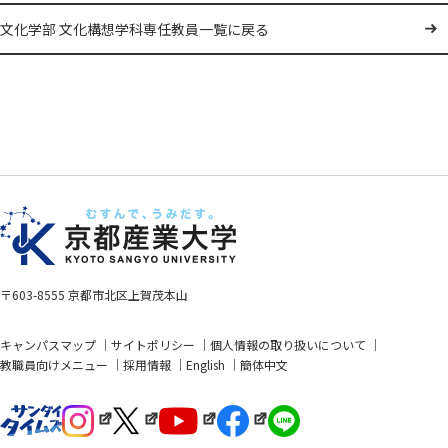
文化学部 文化構想学科専任教員一覧に戻る
〒603-8555 京都市北区上賀茂本山
キャンパスマップ
サイトポリシー
個人情報の取り扱いについて
教職員向けメニュー
採用情報
English
簡体中文