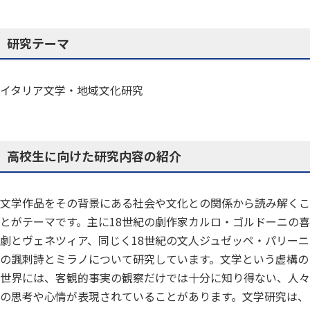
研究テーマ
イタリア文学・地域文化研究
高校生に向けた研究内容の紹介
文学作品をその背景にある社会や文化との関係から読み解くこ
とがテーマです。主に18世紀の劇作家カルロ・ゴルドーニの喜
劇とヴェネツィア、同じく18世紀の文人ジュゼッペ・パリーニ
の諷刺詩とミラノについて研究しています。文学という虚構の
世界には、客観的事実の観察だけでは十分に知り得ない、人々
の思考や心情が表現されていることがあります。文学研究は、