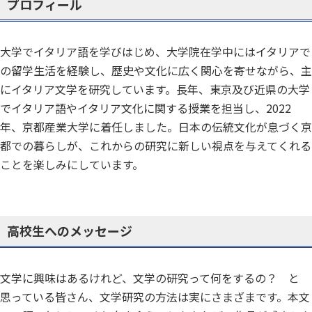
プロフィール
大学でイタリア語を学びはじめ、大学院在学中にはイタリアで
の留学生活を経験し、歴史や文化に広く関心を寄せながら、主
にイタリア文学を研究しています。長年、東京及び近県の大学
でイタリア語やイタリア文化に関する授業を担当し、2022
年、京都産業大学に着任しました。日本の伝統文化が息づく京
都での暮らしが、これからの研究に新しい視点を与えてくれる
ことを楽しみにしています。
高校生へのメッセージ
文学に興味はあるけれど、文学の研究って何をするの？ と
思っている皆さん、文学研究の方法は実にさまざまです。本文