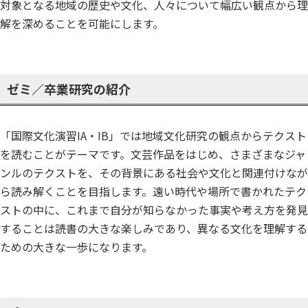
対象となる地域の歴史や文化、人々について幅広い観点から理
解を深めることを可能にします。
ゼミ／卒業研究の紹介
「国際文化演習IA・IB」では地域文化研究の観点からテクスト
を読むことがテーマです。文芸作品をはじめ、さまざまなジャ
ンルのテクストを、その背景にある社会や文化と関連付けなが
ら読み解くことを目指します。遠い時代や場所で書かれたテク
ストの中に、これまで自分が知らなかった事実や考え方を発見
することは読書の大きな楽しみであり、異なる文化を理解する
ための大きな一歩になります。