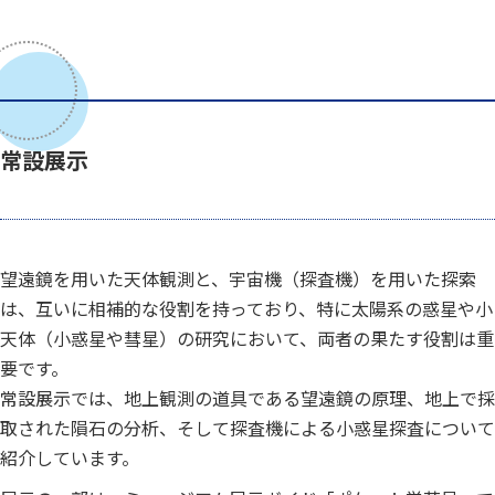
常設展示
望遠鏡を用いた天体観測と、宇宙機（探査機）を用いた探索
は、互いに相補的な役割を持っており、特に太陽系の惑星や小
天体（小惑星や彗星）の研究において、両者の果たす役割は重
要です。
常設展示では、地上観測の道具である望遠鏡の原理、地上で採
取された隕石の分析、そして探査機による小惑星探査について
紹介しています。