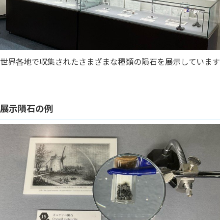
世界各地で収集されたさまざまな種類の隕石を展示しています
展示隕石の例