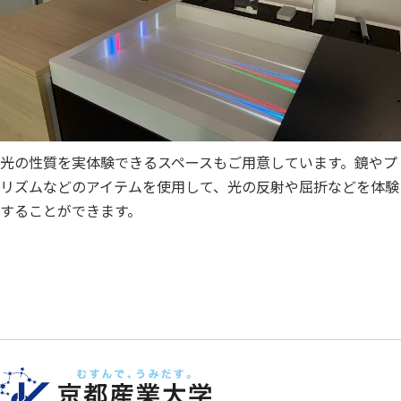
光の性質を実体験できるスペースもご用意しています。鏡やプ
リズムなどのアイテムを使用して、光の反射や屈折などを体験
することができます。